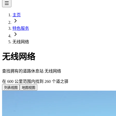
主页
特色服务
无线网络
无线网络
查找拥有的道路休息站
无线网络
在 600 公里范围内找到 260 个道之驿
列表视图
地图视图