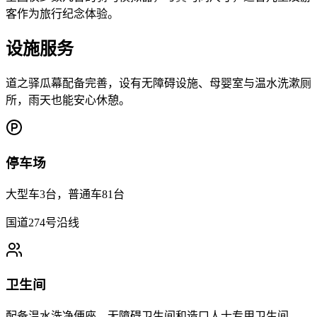
客作为旅行纪念体验。
设施服务
道之驿瓜幕配备完善，设有无障碍设施、母婴室与温水洗漱厕
所，雨天也能安心休憩。
停车场
大型车3台，普通车81台
国道274号沿线
卫生间
配备温水洗净便座、无障碍卫生间和造口人士专用卫生间