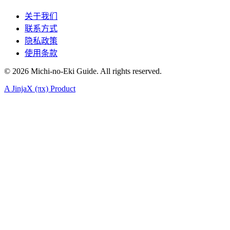
关于我们
联系方式
隐私政策
使用条款
©
2026
Michi-no-Eki Guide. All rights reserved.
A JinjaX (πx) Product