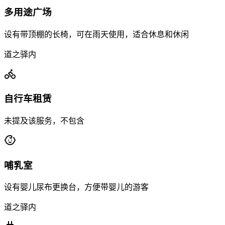
多用途广场
设有带顶棚的长椅，可在雨天使用，适合休息和休闲
道之驿内
自行车租赁
未提及该服务，不包含
哺乳室
设有婴儿尿布更换台，方便带婴儿的游客
道之驿内