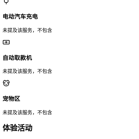
电动汽车充电
未提及该服务，不包含
自动取款机
未提及该服务，不包含
宠物区
未提及该服务，不包含
体验活动