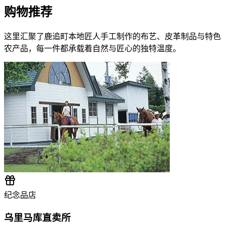
购物推荐
这里汇聚了鹿追町本地匠人手工制作的布艺、皮革制品与特色
农产品，每一件都承载着自然与匠心的独特温度。
纪念品店
乌里马库直卖所