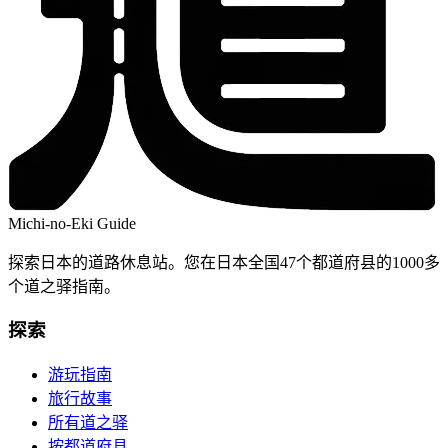
Michi-no-Eki Guide
探索日本的道路休息站。您在日本全国47个都道府县的1000多
个道之驿指南。
探索
游玩指南
旅行故事
所有道之驿
按都道府县