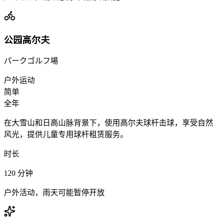
公园高尔夫
パークゴルフ場
户外运动
简单
全年
在大雪山和日高山脉背景下，使用高尔夫球杆击球，享受自然
风光，提供儿童专用球杆租赁服务。
时长
120
分钟
户外活动，雨天可能暂停开放