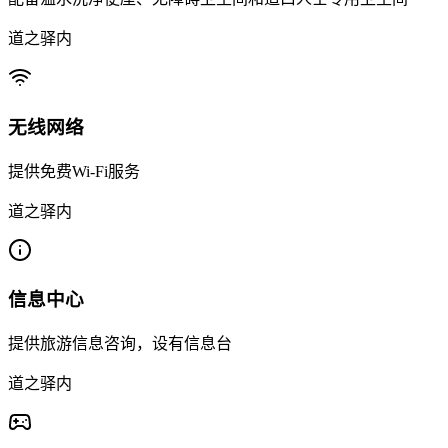
道之驿内
无线网络
提供免费Wi-Fi服务
道之驿内
信息中心
提供旅游信息咨询，设有信息台
道之驿内