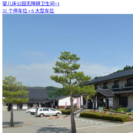
婴儿床
公园
无障碍卫生间
+
1
31 个停车位
• 6 大型车位