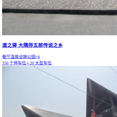
道之驿
大隅弥五郎传说之乡
餐厅
温泉设施
公园
+
6
350 个停车位
• 20 大型车位