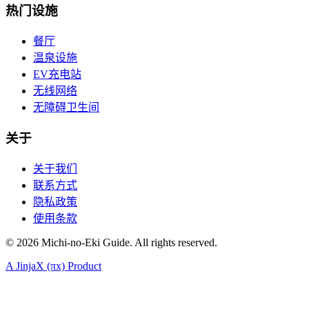
热门设施
餐厅
温泉设施
EV充电站
无线网络
无障碍卫生间
关于
关于我们
联系方式
隐私政策
使用条款
©
2026
Michi-no-Eki Guide. All rights reserved.
A JinjaX (πx) Product