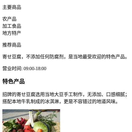
主要商品
农产品
加工食品
地方特产
推荐商品
寄せ豆腐，不添加任何防腐剂，是当地最受欢迎的特色产品。
营业时间
:
09:00-18:00
特色产品
招牌的寄せ豆腐选用当地大豆手工制作，无添加、口感细腻；
搭配本地牛乳制成的冰淇淋，更是不容错过的地道风味。