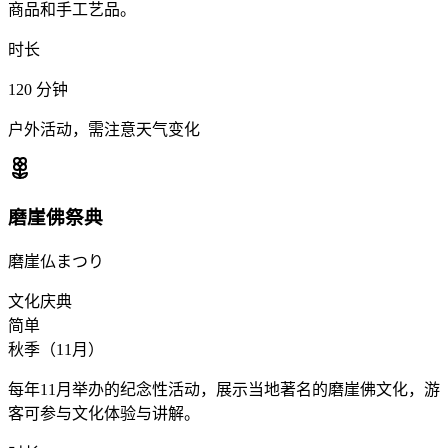
商品和手工艺品。
时长
120
分钟
户外活动，需注意天气变化
磨崖佛祭典
磨崖仏まつり
文化庆典
简单
秋季（11月）
每年11月举办的纪念性活动，展示当地著名的磨崖佛文化，游
客可参与文化体验与讲解。