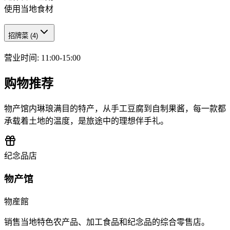
使用当地食材
招牌菜
(
4
)
营业时间
:
11:00-15:00
购物推荐
物产馆内琳琅满目的特产，从手工豆腐到自制果酱，每一款都
承载着土地的温度，是旅途中的理想伴手礼。
纪念品店
物产馆
物産館
销售当地特色农产品、加工食品和纪念品的综合零售店。