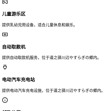
儿童游乐区
提供乳幼児用设备，适合儿童休息和娱乐。
自动取款机
提供自动取款机服务，位于道之驿川辺やすらぎの郷内。
电动汽车充电站
提供电动汽车充电设施，位于道之驿川辺やすらぎの郷内。