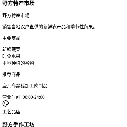
野方特产市场
野方特産市場
销售当地农户直供的新鲜农产品和季节性蔬果。
主要商品
新鲜蔬菜
时令水果
本地种植的谷物
推荐商品
鹿儿岛黑猪加工肉制品
营业时间
:
00:00-24:00
工艺品店
野方手作工坊