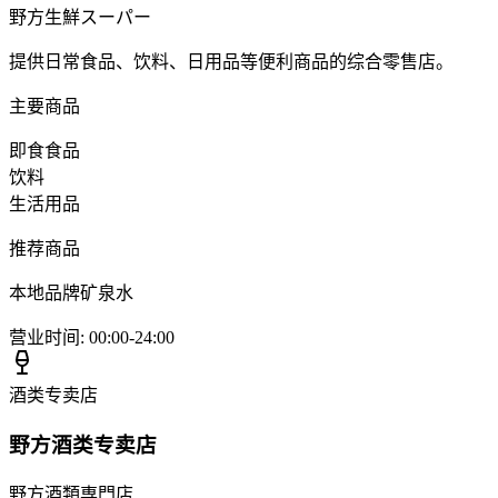
野方生鮮スーパー
提供日常食品、饮料、日用品等便利商品的综合零售店。
主要商品
即食食品
饮料
生活用品
推荐商品
本地品牌矿泉水
营业时间
:
00:00-24:00
酒类专卖店
野方酒类专卖店
野方酒類専門店