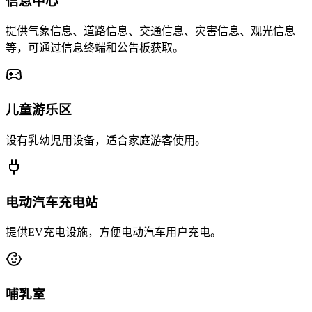
信息中心
提供气象信息、道路信息、交通信息、灾害信息、观光信息
等，可通过信息终端和公告板获取。
儿童游乐区
设有乳幼児用设备，适合家庭游客使用。
电动汽车充电站
提供EV充电设施，方便电动汽车用户充电。
哺乳室