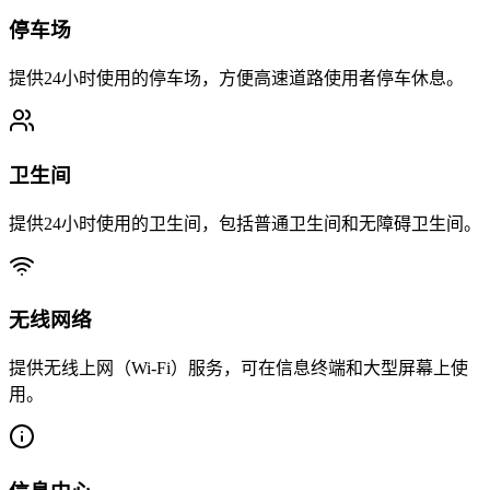
停车场
提供24小时使用的停车场，方便高速道路使用者停车休息。
卫生间
提供24小时使用的卫生间，包括普通卫生间和无障碍卫生间。
无线网络
提供无线上网（Wi-Fi）服务，可在信息终端和大型屏幕上使
用。