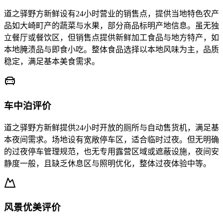
道之驿野方新鲜设有24小时营业的销售点，提供当地特色农产
品如大崎町产的蔬菜与水果，部分商品标明产地信息。虽无独
立餐厅或餐饮区，但销售点提供新鲜加工食品与地方特产，如
本地腌渍品与即食小吃。整体食品选择以本地风味为主，品质
稳定，满足基本美食需求。
车中泊评价
道之驿野方新鲜提供24小时开放的厕所与自动售货机，满足基
本夜间需求。场地设有宽敞停车区，适合临时过夜。但无明确
的过夜停车管理规范，也无专用露营区域或遮蔽设施，夜间安
静度一般，且缺乏休息区与照明优化，整体过夜体验中等。
风景优美评价