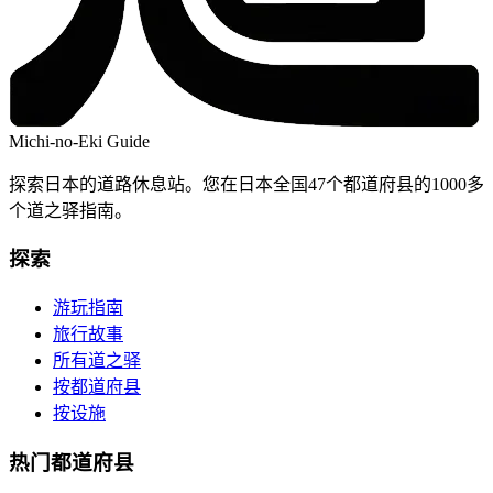
Michi-no-Eki Guide
探索日本的道路休息站。您在日本全国47个都道府县的1000多
个道之驿指南。
探索
游玩指南
旅行故事
所有道之驿
按都道府县
按设施
热门都道府县