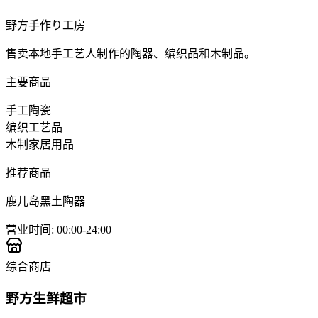
野方手作り工房
售卖本地手工艺人制作的陶器、编织品和木制品。
主要商品
手工陶瓷
编织工艺品
木制家居用品
推荐商品
鹿儿岛黑土陶器
营业时间
:
00:00-24:00
综合商店
野方生鲜超市