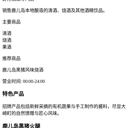
销售鹿儿岛本地酿造的清酒、烧酒及其他酒精饮品。
主要商品
清酒
烧酒
果酒
推荐商品
鹿儿岛黑猪风味烧酒
营业时间
:
00:00-24:00
特色产品
招牌产品包括新鲜采摘的有机蔬果与手工制作的酱料，尽显大
崎町的自然馈赠与匠心风味。
鹿儿岛黑猪火腿