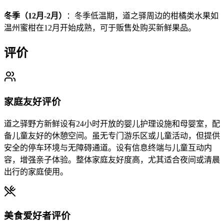
冬季（12月-2月）
：冬季低温期，道之驿周边的柑橘类水果如
温州蜜柑在12月开始成熟，可于贩售处购买新鲜果品。
评价
家庭友好评价
道之驿野方新鲜设有24小时开放的婴儿护理设施和母婴室，配
备儿童友好的休憩空间。虽无专门游乐区或儿童活动，但提供
安全的停车环境与无障碍通道。设有信息终端与儿童互动内
容，增强亲子体验。整体家庭友好度高，尤其适合夜间或清晨
出行的家庭使用。
美食爱好者评价