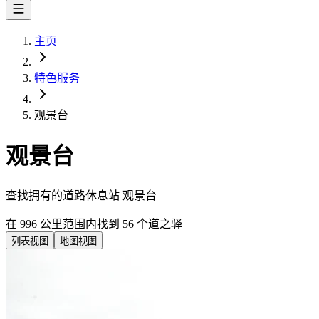
主页
特色服务
观景台
观景台
查找拥有的道路休息站
观景台
在 996 公里范围内找到 56 个道之驿
列表视图
地图视图