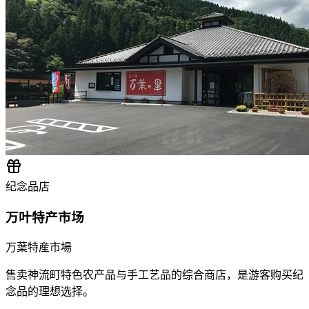
纪念品店
万叶特产市场
万葉特産市場
售卖神流町特色农产品与手工艺品的综合商店，是游客购买纪
念品的理想选择。