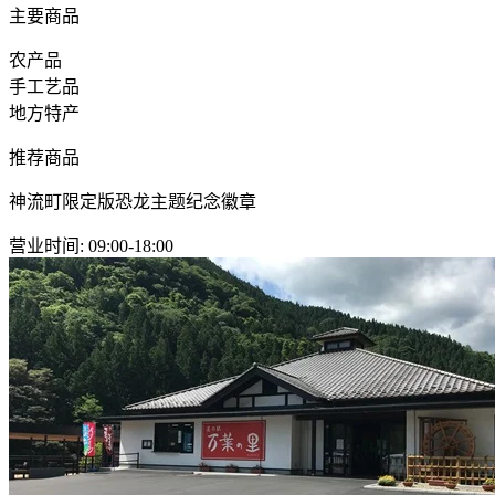
主要商品
农产品
手工艺品
地方特产
推荐商品
神流町限定版恐龙主题纪念徽章
营业时间
:
09:00-18:00