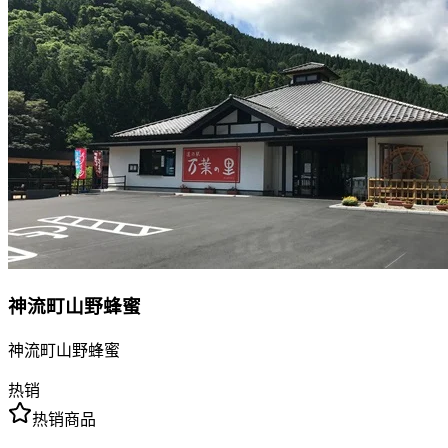
神流町山野蜂蜜
神流町山野蜂蜜
热销
热销商品