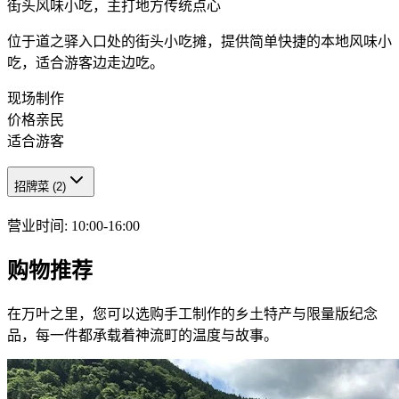
街头风味小吃，主打地方传统点心
位于道之驿入口处的街头小吃摊，提供简单快捷的本地风味小
吃，适合游客边走边吃。
现场制作
价格亲民
适合游客
招牌菜
(
2
)
营业时间
:
10:00-16:00
购物推荐
在万叶之里，您可以选购手工制作的乡土特产与限量版纪念
品，每一件都承载着神流町的温度与故事。