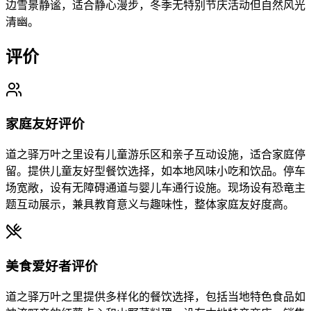
边雪景静谧，适合静心漫步，冬季无特别节庆活动但自然风光
清幽。
评价
家庭友好评价
道之驿万叶之里设有儿童游乐区和亲子互动设施，适合家庭停
留。提供儿童友好型餐饮选择，如本地风味小吃和饮品。停车
场宽敞，设有无障碍通道与婴儿车通行设施。现场设有恐竜主
题互动展示，兼具教育意义与趣味性，整体家庭友好度高。
美食爱好者评价
道之驿万叶之里提供多样化的餐饮选择，包括当地特色食品如