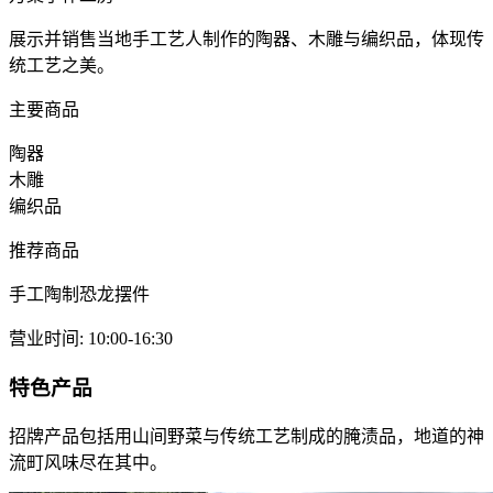
展示并销售当地手工艺人制作的陶器、木雕与编织品，体现传
统工艺之美。
主要商品
陶器
木雕
编织品
推荐商品
手工陶制恐龙摆件
营业时间
:
10:00-16:30
特色产品
招牌产品包括用山间野菜与传统工艺制成的腌渍品，地道的神
流町风味尽在其中。