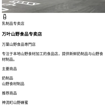
乳制品专卖店
万叶山野食品专卖店
万葉山野食品専門店
专注于本地山野食材加工的食品店，提供新鲜奶制品与山野食
材制品。
主要商品
奶制品
山野食材制品
推荐商品
神流町山野蜂蜜