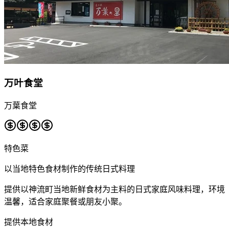
万叶食堂
万葉食堂
特色菜
以当地特色食材制作的传统日式料理
提供以神流町当地新鲜食材为主料的日式家庭风味料理，环境
温馨，适合家庭聚餐或朋友小聚。
提供本地食材