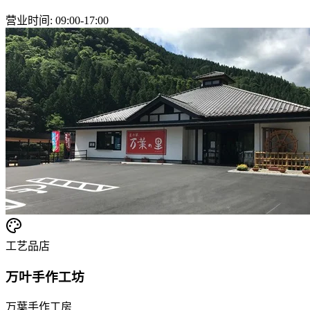
营业时间
:
09:00-17:00
工艺品店
万叶手作工坊
万葉手作工房