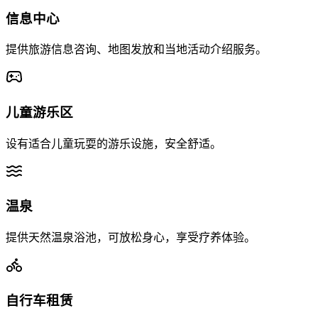
信息中心
提供旅游信息咨询、地图发放和当地活动介绍服务。
儿童游乐区
设有适合儿童玩耍的游乐设施，安全舒适。
温泉
提供天然温泉浴池，可放松身心，享受疗养体验。
自行车租赁