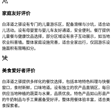
家庭友好评价
白泽道之驿设有专门的儿童游乐区，配备滑梯与沙坑，适合幼
儿活动。设有母婴室与婴儿车友好通道，安全便利。餐厅提供
儿童餐与健康饮品选择，部分区域设有亲子互动展示，如当地
农业科普墙。整体家庭设施完善，适合全家出行，仅因游乐设
施面积有限略扣分。
美食爱好者评价
白泽道之驿提供多样化的餐饮选择，包括本地特色料理与快餐
窗口，食材新鲜，口味地道。设有独立的农产品直销区，每日
供应当地种植的蔬菜与水果，品质优良。特色产品如山形县产
的牛奶制品与手工果酱备受好评，整体用餐体验丰富，适合美
食探索者。