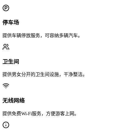
停车场
提供车辆停放服务，可容纳多辆汽车。
卫生间
提供男女分开的卫生间设施，干净整洁。
无线网络
提供免费Wi-Fi服务，方便游客上网。