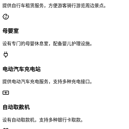
提供自行车租赁服务，方便游客骑行游览周边景点。
母婴室
设有专门的母婴休息室，配备婴儿护理设施。
电动汽车充电站
提供电动汽车充电服务，支持多种充电接口。
自动取款机
设有自动取款机，支持多种银行卡取款。