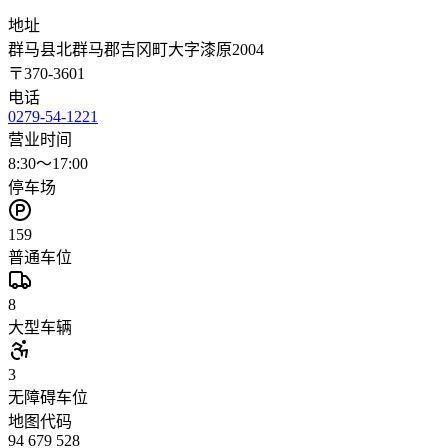
地址
群马县北群马郡吉冈町大字漆原2004
〒
370-3601
电话
0279-54-1221
营业时间
8:30～17:00
停车场
159
普通车位
8
大型车辆
3
无障碍车位
地图代码
94 679 528