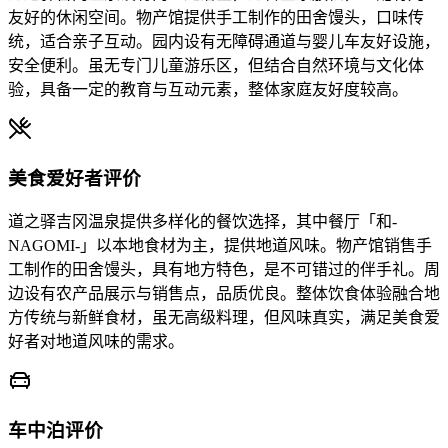
友好的休闲空间。物产馆提供手工制作的田舍馒头，口味传
统，适合亲子互动。园内设有无障碍通道与婴儿车友好设施，
安全便利。虽无专门儿童游乐区，但结合自然环境与文化体
验，具备一定的教育与互动元素，整体家庭友好度较高。
美食爱好者评价
道之驿吉冈温泉提供多样化的餐饮选择，其中餐厅「和-
NAGOMI-」以本地食材为主，提供地道风味。物产馆销售手
工制作的田舍馒头，具有地方特色，是不可错过的伴手礼。周
边设有农产品展示与销售点，品质优良。整体饮食体验融合地
方传统与新鲜食材，虽无高级料理，但风味真实，满足美食爱
好者对地道风味的需求。
车中泊评价