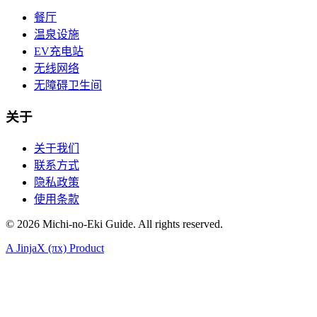
餐厅
温泉设施
EV充电站
无线网络
无障碍卫生间
关于
关于我们
联系方式
隐私政策
使用条款
©
2026
Michi-no-Eki Guide. All rights reserved.
A JinjaX (πx) Product