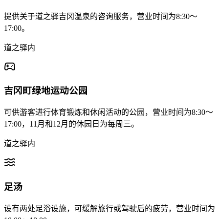
提供关于道之驿吉冈温泉的咨询服务，营业时间为8:30～
17:00。
道之驿内
吉冈町绿地运动公园
可供游客进行体育锻炼和休闲活动的公园，营业时间为8:30～
17:00，11月和12月的休园日为每周三。
道之驿内
足汤
设有两处足浴设施，可缓解旅行或驾驶后的疲劳，营业时间为