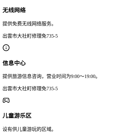
无线网络
提供免费无线网络服务。
出雲市大社町修理免735-5
信息中心
提供旅游信息咨询，营业时间为9:00～19:00。
出雲市大社町修理免735-5
儿童游乐区
设有供儿童游玩的区域。