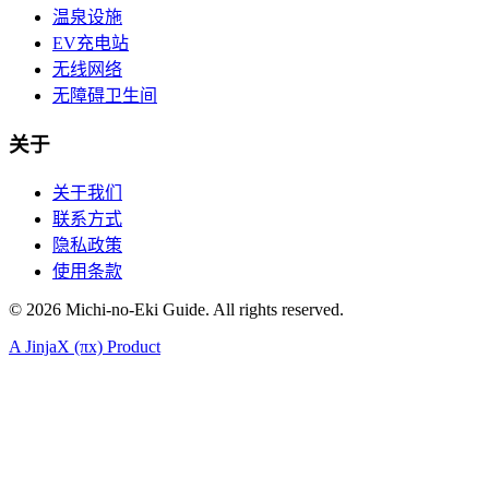
温泉设施
EV充电站
无线网络
无障碍卫生间
关于
关于我们
联系方式
隐私政策
使用条款
©
2026
Michi-no-Eki Guide. All rights reserved.
A JinjaX (πx) Product