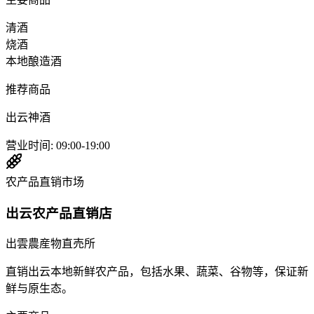
清酒
烧酒
本地酿造酒
推荐商品
出云神酒
营业时间
:
09:00-19:00
农产品直销市场
出云农产品直销店
出雲農産物直売所
直销出云本地新鲜农产品，包括水果、蔬菜、谷物等，保证新
鲜与原生态。