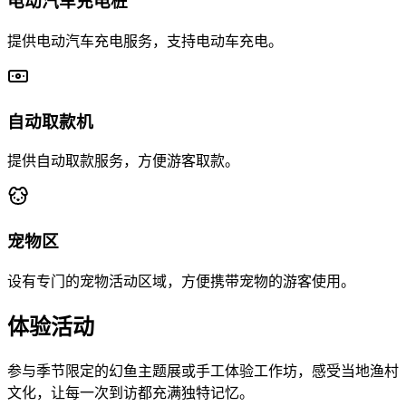
电动汽车充电桩
提供电动汽车充电服务，支持电动车充电。
自动取款机
提供自动取款服务，方便游客取款。
宠物区
设有专门的宠物活动区域，方便携带宠物的游客使用。
体验活动
参与季节限定的幻鱼主题展或手工体验工作坊，感受当地渔村
文化，让每一次到访都充满独特记忆。