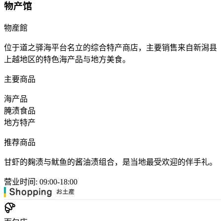
物产馆
物産館
位于道之驿海平台名立的综合特产商店，主要销售来自新潟县
上越地区的特色海产品与地方美食。
主要商品
海产品
腌渍食品
地方特产
推荐商品
甘虾的麹渍与鱿鱼的酱油渍组合，是当地最受欢迎的伴手礼。
营业时间
:
09:00-18:00