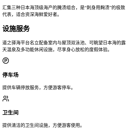
汇集三种日本海顶级海产的腌渍组合，是“刺身用麹渍”的极致
代表，适合资深海鲜爱好者。
设施服务
道之驿海平台名立配备室内与屋顶双泳池、可眺望日本海的露
天温泉及多功能休闲设施，尽享身心放松的度假体验。
停车场
提供车辆停放服务，方便游客停车。
卫生间
提供清洁的卫生间设施，方便游客使用。