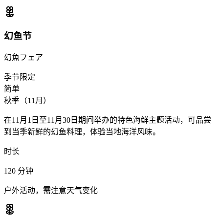
幻鱼节
幻魚フェア
季节限定
简单
秋季（11月）
在11月1日至11月30日期间举办的特色海鲜主题活动，可品尝
到当季新鲜的幻鱼料理，体验当地海洋风味。
时长
120
分钟
户外活动，需注意天气变化