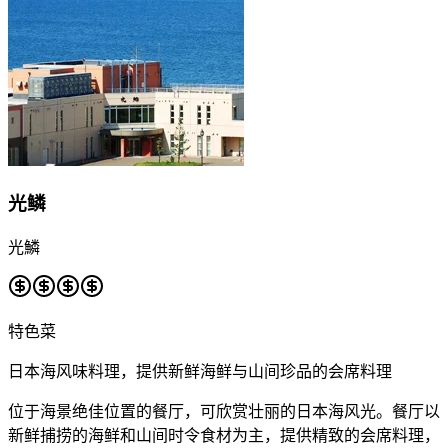
光鳞
光鱗
特色菜
日本海风味料理，提供新鲜海鲜与山间珍品的会席料理
位于海景绝佳位置的餐厅，可欣赏壮丽的日本海风光。餐厅以
新鲜捕捞的海鲜和山间时令食材为主，提供精致的会席料理，