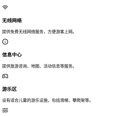
无线网络
提供免费无线网络服务，方便游客上网。
信息中心
提供旅游咨询、地图、活动信息等服务。
游乐区
设有适合儿童的游乐设施，包括滑梯、攀爬架等。