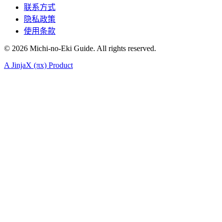
联系方式
隐私政策
使用条款
©
2026
Michi-no-Eki Guide. All rights reserved.
A JinjaX (πx) Product