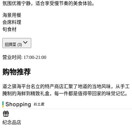
氛围优雅宁静，适合享受慢节奏的美食体验。
海景用餐
会席料理
旬食材
招牌菜
(
3
)
营业时间
:
17:00-21:00
购物推荐
道之驿海平台名立的特产商店汇聚了地道的当地风味，从手工
腌制的海鲜到精致礼盒，每一件都是值得带回家的味觉记忆。
纪念品店