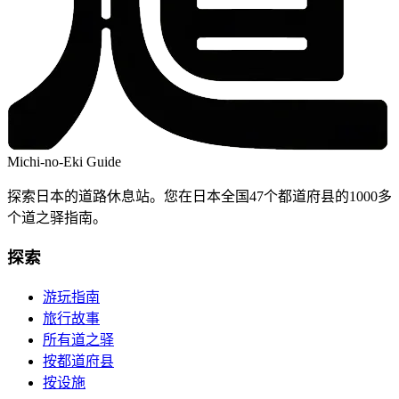
Michi-no-Eki Guide
探索日本的道路休息站。您在日本全国47个都道府县的1000多
个道之驿指南。
探索
游玩指南
旅行故事
所有道之驿
按都道府县
按设施