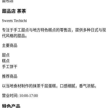
面包店
甜品店 茶茶
Sweets Techichi
专注于手工甜点与地方特色糕点的零售店，提供多种日式与现
代风格的甜品。
主要商品
甜点
糕点
手工饼干
推荐商品
以当地食材制作的抹茶千层蛋糕，口感细腻，香气浓郁。
营业时间
:
10:00-17:00
特色产品