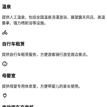
温泉
提供人工温泉，包括全国温泉汤漫游浴、展望露天风吕、高温
桑拿、强力喷射浴等设施。
自行车租赁
提供自行车租赁服务，方便游客骑行游览周边景点。
母婴室
提供母婴专用休息室，方便带婴儿的家长使用。