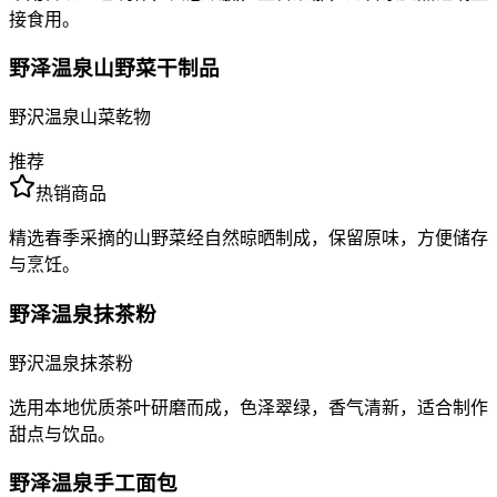
接食用。
野泽温泉山野菜干制品
野沢温泉山菜乾物
推荐
热销商品
精选春季采摘的山野菜经自然晾晒制成，保留原味，方便储存
与烹饪。
野泽温泉抹茶粉
野沢温泉抹茶粉
选用本地优质茶叶研磨而成，色泽翠绿，香气清新，适合制作
甜点与饮品。
野泽温泉手工面包