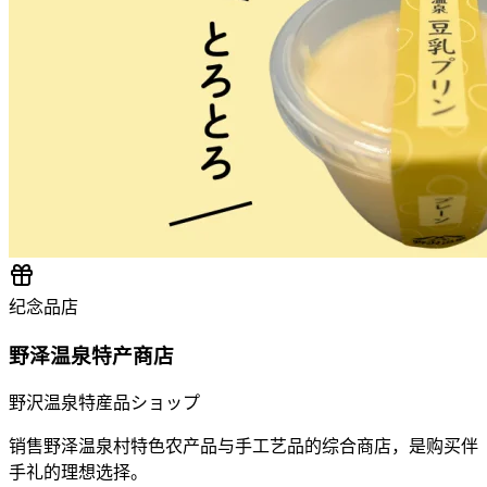
纪念品店
野泽温泉特产商店
野沢温泉特産品ショップ
销售野泽温泉村特色农产品与手工艺品的综合商店，是购买伴
手礼的理想选择。