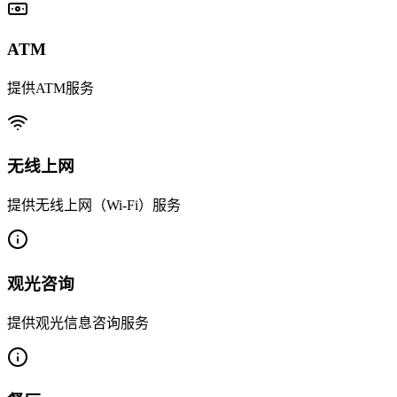
ATM
提供ATM服务
无线上网
提供无线上网（Wi-Fi）服务
观光咨询
提供观光信息咨询服务