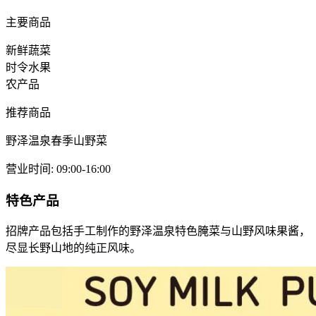
主要商品
新鲜蔬菜
时令水果
农产品
推荐商品
野泽温泉春季山野菜
营业时间
:
09:00-16:00
特色产品
招牌产品包括手工制作的野泽温泉特色腌菜与山野风味果酱，
尽显长野山地的纯正风味。