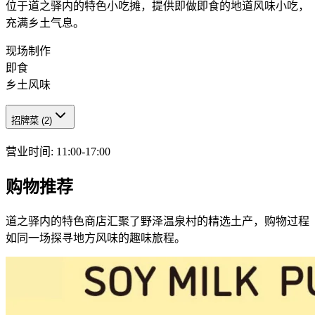
位于道之驿内的特色小吃摊，提供即做即食的地道风味小吃，
充满乡土气息。
现场制作
即食
乡土风味
招牌菜
(
2
)
营业时间
:
11:00-17:00
购物推荐
道之驿内的特色商店汇聚了野泽温泉村的精选土产，购物过程
如同一场探寻地方风味的趣味旅程。