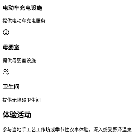
电动车充电设施
提供电动车充电服务
母婴室
提供母婴室设施
卫生间
提供无障碍卫生间
体验活动
参与当地手工艺工作坊或季节性农事体验，深入感受野泽温泉