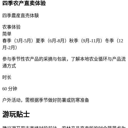
四季农产直卖体验
四季農産直売体験
农事体验
简单
春季（3月-5月）夏季（6月-8月）秋季（9月-11月）冬季（12
月-2月）
参与季节性农产品的采摘与包装，了解本地农业循环与产品流
通方式
时长
60
分钟
户外活动，需根据季节做好防暑或防寒准备
游玩贴士