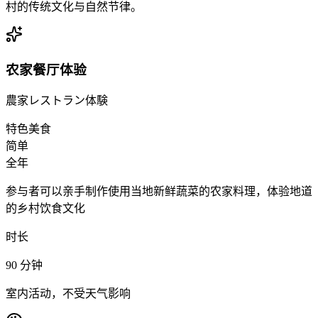
村的传统文化与自然节律。
农家餐厅体验
農家レストラン体験
特色美食
简单
全年
参与者可以亲手制作使用当地新鲜蔬菜的农家料理，体验地道
的乡村饮食文化
时长
90
分钟
室内活动，不受天气影响