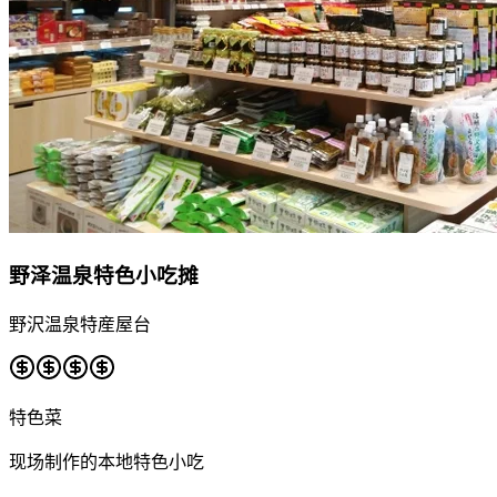
野泽温泉特色小吃摊
野沢温泉特産屋台
特色菜
现场制作的本地特色小吃