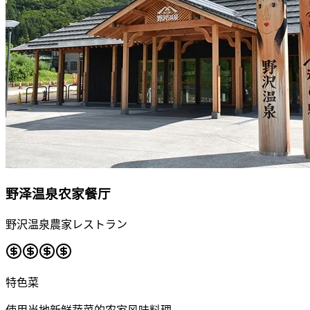
野泽温泉农家餐厅
野沢温泉農家レストラン
特色菜