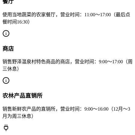
餐厅
使用当地蔬菜的农家餐厅，营业时间：11:00～17:00（最后点
餐时间16:30）
商店
销售野泽温泉村特色商品的商店，营业时间：9:00～17:00（周
三休息）
农林产品直销所
销售新鲜农产品的直销所，营业时间：9:00～16:00（12月～3
月为周三休息）