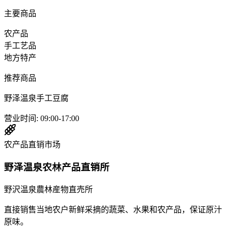
主要商品
农产品
手工艺品
地方特产
推荐商品
野泽温泉手工豆腐
营业时间
:
09:00-17:00
农产品直销市场
野泽温泉农林产品直销所
野沢温泉農林産物直売所
直接销售当地农户新鲜采摘的蔬菜、水果和农产品，保证原汁
原味。