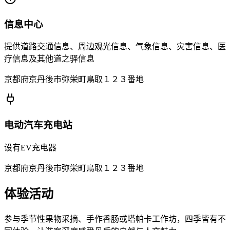
信息中心
提供道路交通信息、周边观光信息、气象信息、灾害信息、医
疗信息及其他道之驿信息
京都府京丹後市弥栄町鳥取１２３番地
电动汽车充电站
设有EV充电器
京都府京丹後市弥栄町鳥取１２３番地
体验活动
参与季节性果物采摘、手作香肠或塔帕卡工作坊，四季皆有不