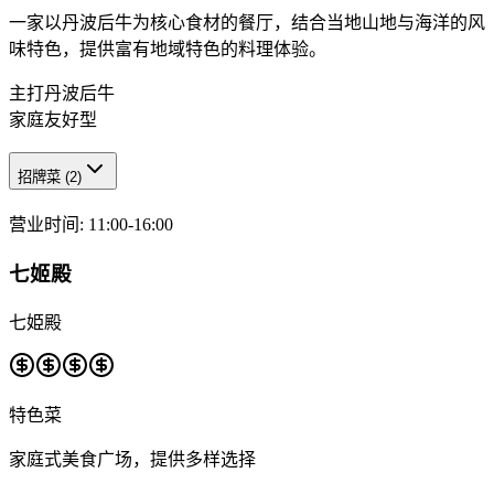
一家以丹波后牛为核心食材的餐厅，结合当地山地与海洋的风
味特色，提供富有地域特色的料理体验。
主打丹波后牛
家庭友好型
招牌菜
(
2
)
营业时间
:
11:00-16:00
七姬殿
七姫殿
特色菜
家庭式美食广场，提供多样选择