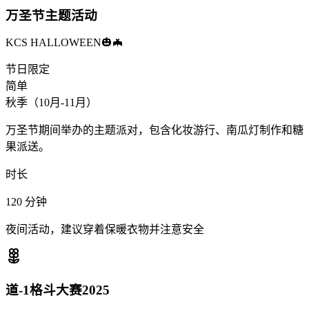
万圣节主题活动
KCS HALLOWEEN🎃🦇
节日限定
简单
秋季（10月-11月）
万圣节期间举办的主题派对，包含化妆游行、南瓜灯制作和糖
果派送。
时长
120
分钟
夜间活动，建议穿着保暖衣物并注意安全
道-1格斗大赛2025