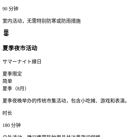
90
分钟
室内活动，无需特别防寒或防雨措施
夏季夜市活动
サマーナイト縁日
夏季限定
简单
夏季（8月）
夏季夜晚举办的传统市集活动，包含小吃摊、游戏和表演。
时长
180
分钟