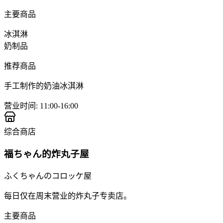
主要商品
冰淇淋
奶制品
推荐商品
手工制作的奶油冰淇淋
营业时间
:
11:00-16:00
综合商店
福ちゃん的炸丸子屋
ふくちゃんのコロッケ屋
每日仅在周末营业的炸丸子专卖店。
主要商品