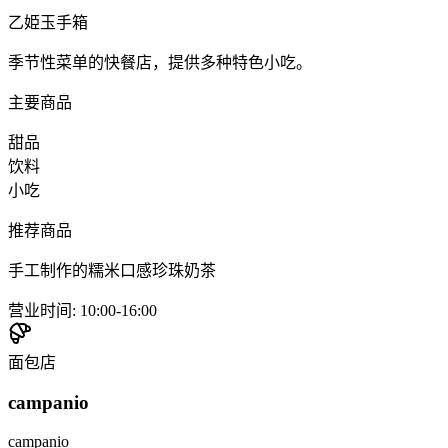
乙姫玉手箱
季节性菜单的快餐店，提供多种特色小吃。
主要商品
甜品
饮料
小吃
推荐商品
手工制作的糯米口感珍珠奶茶
营业时间
:
10:00-16:00
面包店
campanio
campanio