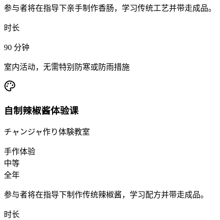
参与者将在指导下亲手制作香肠，学习传统工艺并带走成品。
时长
90
分钟
室内活动，无需特别防寒或防雨措施
自制辣椒酱体验课
チャンジャ作り体験教室
手作体验
中等
全年
参与者将在指导下制作传统辣椒酱，学习配方并带走成品。
时长