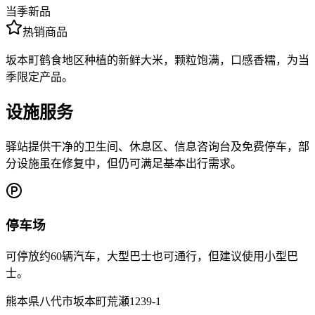
当季新品
热销商品
坂本町鹤食地区种植的新鲜大米，颗粒饱满，口感香糯，为当
季限定产品。
设施服务
驿站提供干净的卫生间、休息区、信息咨询台及免费停车，部
分设施虽在修复中，但仍可满足基本出行需求。
停车场
可停放约60辆汽车，大型巴士也可通行，但建议使用小型巴
士。
熊本県八代市坂本町荒瀬1239-1