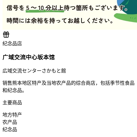
纪念品店
广域交流中心坂本馆
広域交流センターさかもと館
销售熊本地区特产及当地农产品的综合商店，包括季节性食品
和纪念品。
主要商品
地方特产
农产品
纪念品