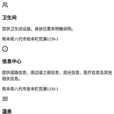
卫生间
提供卫生间设施，具体位置未明确说明。
熊本県八代市坂本町荒瀬1239-1
信息中心
提供道路信息、周边道之驿信息、观光信息、医疗信息及其他
相关信息。
熊本県八代市坂本町荒瀬1239-1
温泉