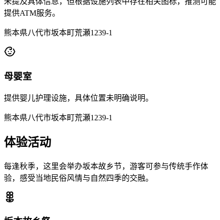
未提及具体信息，但根据设施列表中存在相关图标，推测可能
提供ATM服务。
熊本県八代市坂本町荒瀬1239-1
母婴室
提供婴儿护理设施，具体位置未明确说明。
熊本県八代市坂本町荒瀬1239-1
体验活动
每逢秋季，这里会举办坂本故乡节，游客可参与传统手作体
验，感受当地民俗风情与自然四季的交融。