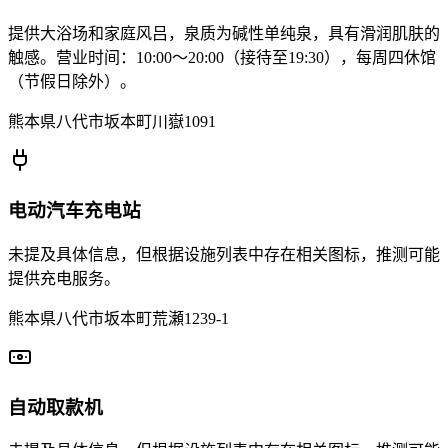
提供大浴场和家庭风吕，泉质为碱性单纯泉，具有滑润肌肤的
触感。营业时间：10:00～20:00（接待至19:30），每周四休馆
（节假日除外）。
熊本県八代市坂本町川嶽1091
电动汽车充电站
未提及具体信息，但根据设施列表中存在相关图标，推测可能
提供充电服务。
熊本県八代市坂本町荒瀬1239-1
自动取款机