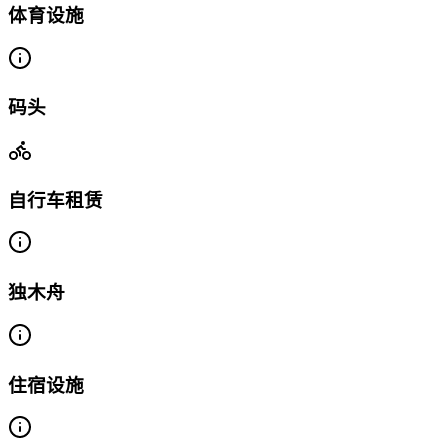
体育设施
码头
自行车租赁
独木舟
住宿设施