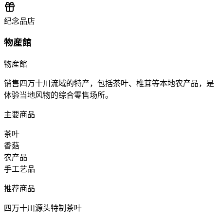
纪念品店
物産館
物産館
销售四万十川流域的特产，包括茶叶、椎茸等本地农产品，是
体验当地风物的综合零售场所。
主要商品
茶叶
香菇
农产品
手工艺品
推荐商品
四万十川源头特制茶叶