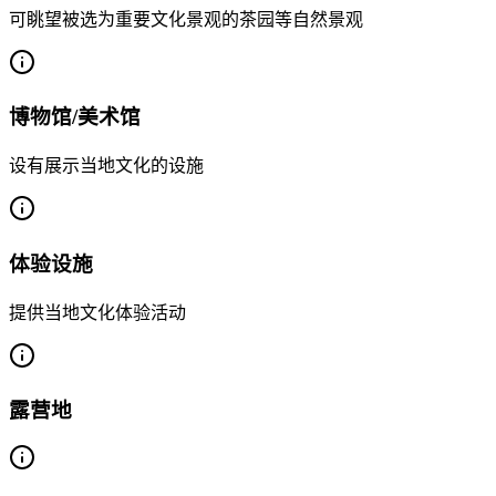
可眺望被选为重要文化景观的茶园等自然景观
博物馆/美术馆
设有展示当地文化的设施
体验设施
提供当地文化体验活动
露营地