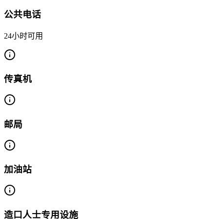
公共电话
24小时可用
传真机
邮局
加油站
造口人士专用设施