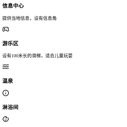
信息中心
提供当地信息，设有信息角
游乐区
设有100米长的滑梯，适合儿童玩耍
温泉
淋浴间