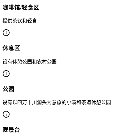
咖啡馆/轻食区
提供茶饮和轻食
休息区
设有休憩公园和农村公园
公园
设有以四万十川源头为意象的小溪和茶道休憩公园
观景台