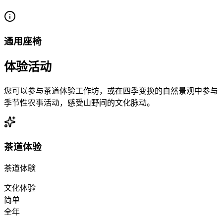
通用座椅
体验活动
您可以参与茶道体验工作坊，或在四季变换的自然景观中参与
季节性农事活动，感受山野间的文化脉动。
茶道体验
茶道体験
文化体验
简单
全年