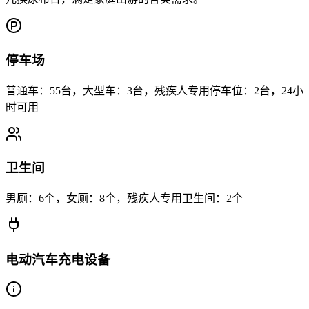
停车场
普通车：55台，大型车：3台，残疾人专用停车位：2台，24小
时可用
卫生间
男厕：6个，女厕：8个，残疾人专用卫生间：2个
电动汽车充电设备