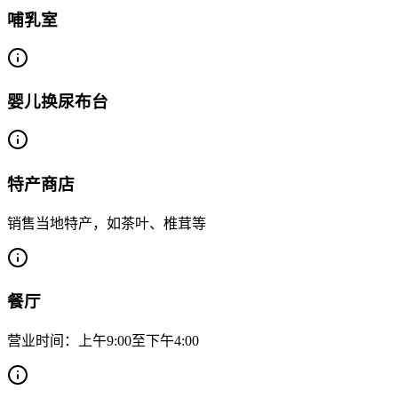
哺乳室
婴儿换尿布台
特产商店
销售当地特产，如茶叶、椎茸等
餐厅
营业时间：上午9:00至下午4:00