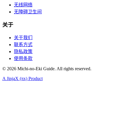
无线网络
无障碍卫生间
关于
关于我们
联系方式
隐私政策
使用条款
©
2026
Michi-no-Eki Guide. All rights reserved.
A JinjaX (πx) Product