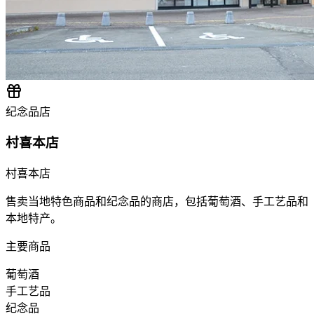
纪念品店
村喜本店
村喜本店
售卖当地特色商品和纪念品的商店，包括葡萄酒、手工艺品和
本地特产。
主要商品
葡萄酒
手工艺品
纪念品