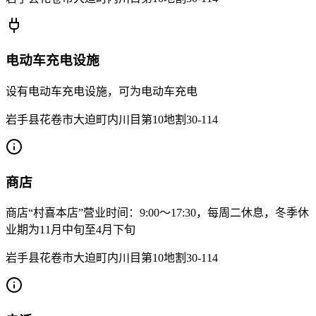
电动车充电设施
设有电动车充电设施，可为电动车充电
岩手县花卷市大迫町内川目第10地割30-114
商店
商店“村喜本店”营业时间：9:00～17:30，每周二休息，冬季休
业期为11月中旬至4月下旬
岩手县花卷市大迫町内川目第10地割30-114