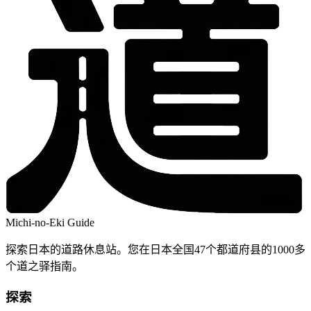
Michi-no-Eki Guide
探索日本的道路休息站。您在日本全国47个都道府县的1000多
个道之驿指南。
探索