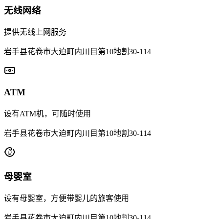
无线网络
提供无线上网服务
岩手县花卷市大迫町内川目第10地割30-114
ATM
设有ATM机，可随时使用
岩手县花卷市大迫町内川目第10地割30-114
母婴室
设有母婴室，方便带婴儿的旅客使用
岩手县花卷市大迫町内川目第10地割30-114