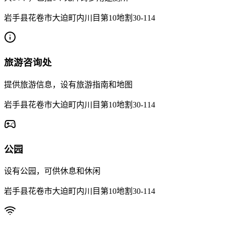
岩手县花卷市大迫町内川目第10地割30-114
旅游咨询处
提供旅游信息，设有旅游指南和地图
岩手县花卷市大迫町内川目第10地割30-114
公园
设有公园，可供休息和休闲
岩手县花卷市大迫町内川目第10地割30-114