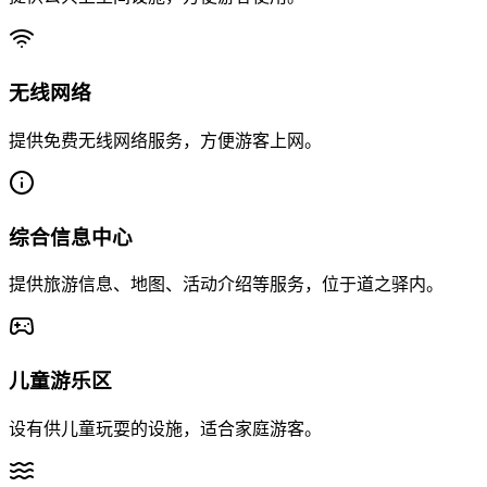
无线网络
提供免费无线网络服务，方便游客上网。
综合信息中心
提供旅游信息、地图、活动介绍等服务，位于道之驿内。
儿童游乐区
设有供儿童玩耍的设施，适合家庭游客。