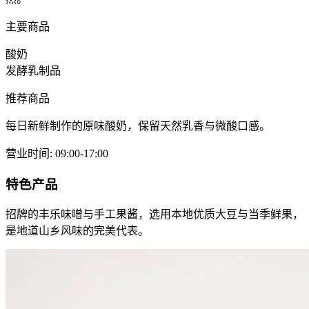
主要商品
酸奶
发酵乳制品
推荐商品
每日新鲜制作的原味酸奶，保留天然乳香与微酸口感。
营业时间
:
09:00-17:00
特色产品
招牌的丰乐味噌与手工果酱，选用本地优质大豆与当季鲜果，
是地道山乡风味的完美代表。