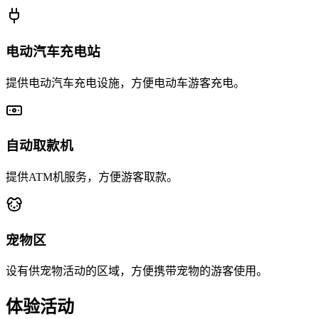
电动汽车充电站
提供电动汽车充电设施，方便电动车游客充电。
自动取款机
提供ATM机服务，方便游客取款。
宠物区
设有供宠物活动的区域，方便携带宠物的游客使用。
体验活动