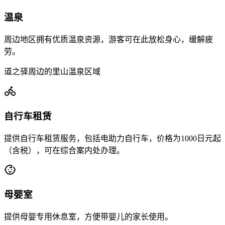
温泉
周边地区拥有优质温泉资源，游客可在此放松身心，缓解疲
劳。
道之驿周边的里山温泉区域
自行车租赁
提供自行车租赁服务，包括电助力自行车，价格为1000日元起
（含税），可在综合案内处办理。
母婴室
提供母婴专用休息室，方便带婴儿的家长使用。