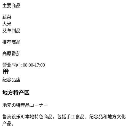
主要商品
蔬菜
大米
艾草制品
推荐商品
高原番茄
营业时间
:
08:00-17:00
纪念品店
地方特产区
地元の特産品コーナー
售卖设乐町本地特色商品，包括手工食品、纪念品和地方文化
产品。