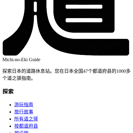
Michi-no-Eki Guide
探索日本的道路休息站。您在日本全国47个都道府县的1000多
个道之驿指南。
探索
游玩指南
旅行故事
所有道之驿
按都道府县