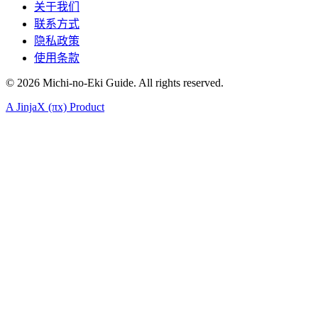
关于我们
联系方式
隐私政策
使用条款
©
2026
Michi-no-Eki Guide. All rights reserved.
A JinjaX (πx) Product