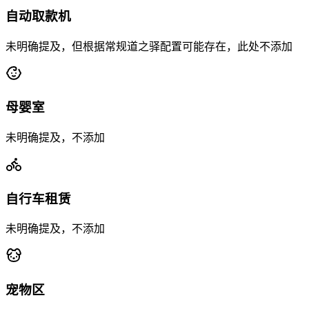
自动取款机
未明确提及，但根据常规道之驿配置可能存在，此处不添加
母婴室
未明确提及，不添加
自行车租赁
未明确提及，不添加
宠物区