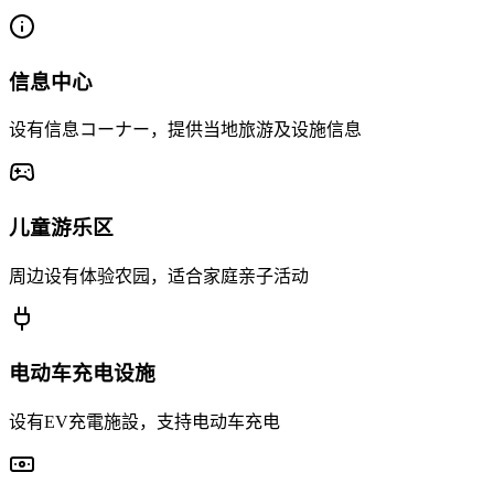
信息中心
设有信息コーナー，提供当地旅游及设施信息
儿童游乐区
周边设有体验农园，适合家庭亲子活动
电动车充电设施
设有EV充電施設，支持电动车充电