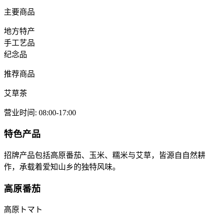
主要商品
地方特产
手工艺品
纪念品
推荐商品
艾草茶
营业时间
:
08:00-17:00
特色产品
招牌产品包括高原番茄、玉米、糯米与艾草，皆源自自然耕
作，承载着爱知山乡的独特风味。
高原番茄
高原トマト