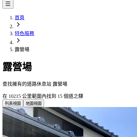
首頁
特色服務
露營場
露營場
查找擁有的道路休息站
露營場
在 10215 公里範圍內找到 15 個道之驛
列表視圖
地圖視圖