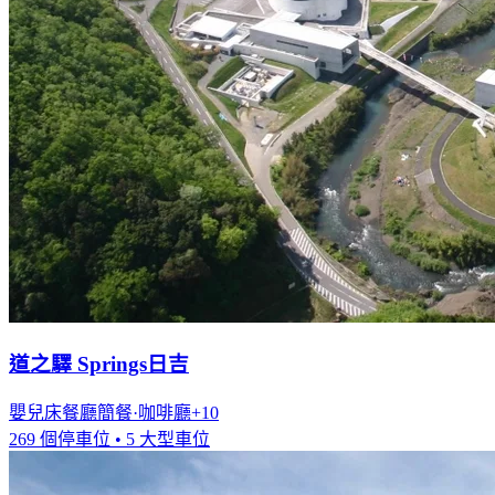
道之驛
Springs日吉
嬰兒床
餐廳
簡餐·咖啡廳
+
10
269 個停車位
• 5 大型車位