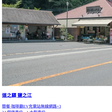
道之驛
鹽之江
簡餐·咖啡廳
EV充電站
無線網路
+
3