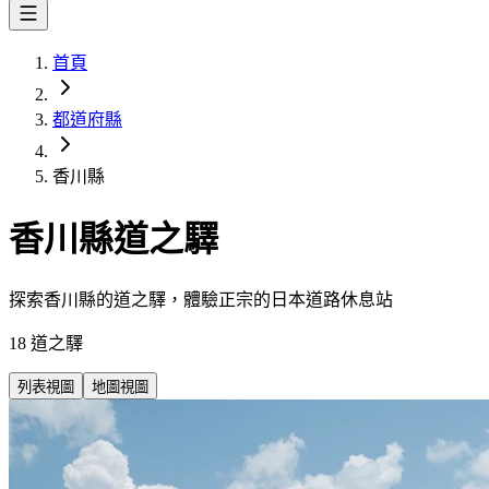
首頁
都道府縣
香川縣
香川縣道之驛
探索香川縣的道之驛，體驗正宗的日本道路休息站
18
道之驛
列表視圖
地圖視圖