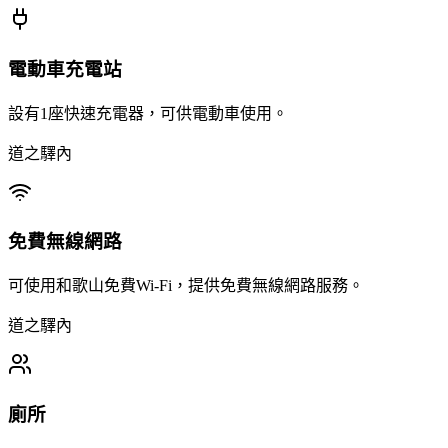
電動車充電站
設有1座快速充電器，可供電動車使用。
道之驛內
免費無線網路
可使用和歌山免費Wi-Fi，提供免費無線網路服務。
道之驛內
廁所