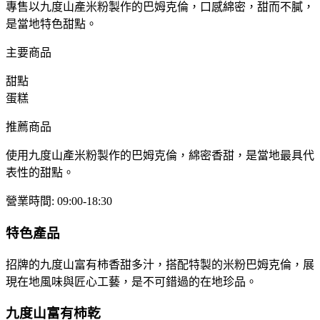
專售以九度山產米粉製作的巴姆克倫，口感綿密，甜而不膩，
是當地特色甜點。
主要商品
甜點
蛋糕
推薦商品
使用九度山產米粉製作的巴姆克倫，綿密香甜，是當地最具代
表性的甜點。
營業時間
:
09:00-18:30
特色產品
招牌的九度山富有柿香甜多汁，搭配特製的米粉巴姆克倫，展
現在地風味與匠心工藝，是不可錯過的在地珍品。
九度山富有柿乾