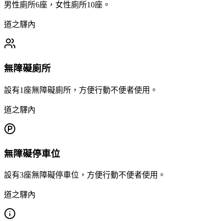
男性廁所6座，女性廁所10座。
道之驛內
無障礙廁所
設有1座無障礙廁所，方便行動不便者使用。
道之驛內
無障礙停車位
設有3座無障礙停車位，方便行動不便者使用。
道之驛內