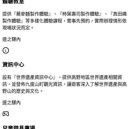
體驗教室
提供『蕎麥麵製作體驗』、『柿葉壽司製作體驗』、『真田繩
製作體驗』等多樣化體驗課程，需事先預約，實際辦理情形依
現場狀況而定。
道之驛內
資訊中心
設有『世界遺產資訊中心』，提供高野地區世界遺產相關資
訊，並發佈九度山町觀光資訊，讓遊客深入了解世界遺產與高
野山的歷史與文化。
道之驛內
兒童遊具廣場