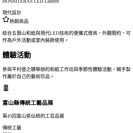
HOSHITERAS LED Lantern
現代設計
熱銷商品
結合五箇山和紙與現代LED技術的便攜式燈具，外觀簡約，可
作為戶外活動或室內裝飾使用。
體驗活動
參與平村道之驛舉辦的和紙工作坊與季節性體驗活動，親手製
作屬於自己的藝術珍品。
富山縣傳統工藝品展
第45回富山県伝統的工芸品展
傳統工藝