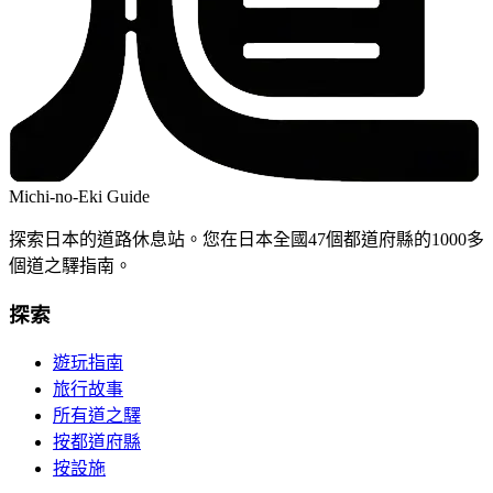
Michi-no-Eki Guide
探索日本的道路休息站。您在日本全國47個都道府縣的1000多
個道之驛指南。
探索
遊玩指南
旅行故事
所有道之驛
按都道府縣
按設施