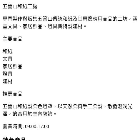
五箇山和紙工房
專門製作與販售五箇山傳統和紙及其周邊應用商品的工坊，涵
蓋文具、家居飾品、燈具與特製建材。
主要商品
和紙
文具
家居飾品
燈具
建材
推薦商品
五箇山和紙製染色燈罩，以天然染料手工染製，散發溫潤光
澤，適合用於室內裝飾。
營業時間
:
09:00-17:00