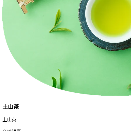
土山茶
土山茶