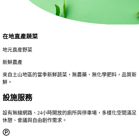
在地直產蔬菜
地元直産野菜
新鮮農產
來自土山地區的當季新鮮蔬菜，無農藥、無化學肥料，品質新
鮮。
設施服務
設有無線網路、24小時開放的廁所與停車場，多樣化空間滿足
休憩、會議與自由創作需求。