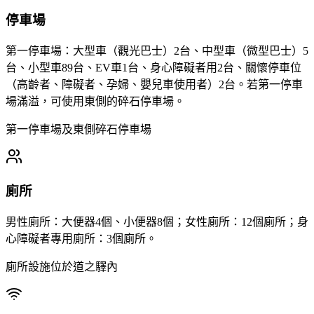
停車場
第一停車場：大型車（觀光巴士）2台、中型車（微型巴士）5
台、小型車89台、EV車1台、身心障礙者用2台、關懷停車位
（高齡者、障礙者、孕婦、嬰兒車使用者）2台。若第一停車
場滿溢，可使用東側的碎石停車場。
第一停車場及東側碎石停車場
廁所
男性廁所：大便器4個、小便器8個；女性廁所：12個廁所；身
心障礙者專用廁所：3個廁所。
廁所設施位於道之驛內