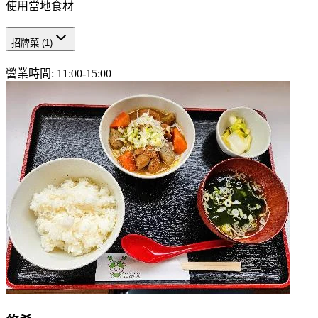
使用當地食材
招牌菜
(
1
)
營業時間
:
11:00-15:00