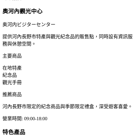
奧河內觀光中心
奥河内ビジターセンター
提供河內長野市特產與觀光紀念品的販售點，同時設有資訊服
務與休憩空間。
主要商品
在地特產
紀念品
觀光手冊
推薦商品
河內長野市限定的紀念商品與季節限定禮盒，深受遊客喜愛。
營業時間
:
09:00-18:00
特色產品