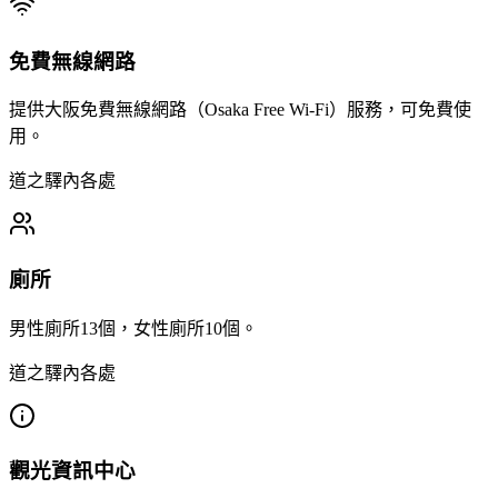
免費無線網路
提供大阪免費無線網路（Osaka Free Wi-Fi）服務，可免費使
用。
道之驛內各處
廁所
男性廁所13個，女性廁所10個。
道之驛內各處
觀光資訊中心