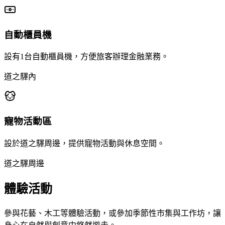
自動櫃員機
設有1台自動櫃員機，方便旅客辦理金融業務。
道之驛內
寵物活動區
設於道之驛周邊，提供寵物活動與休息空間。
道之驛周邊
體驗活動
參與花藝、木工等體驗活動，或參加季節性市集與工作坊，讓