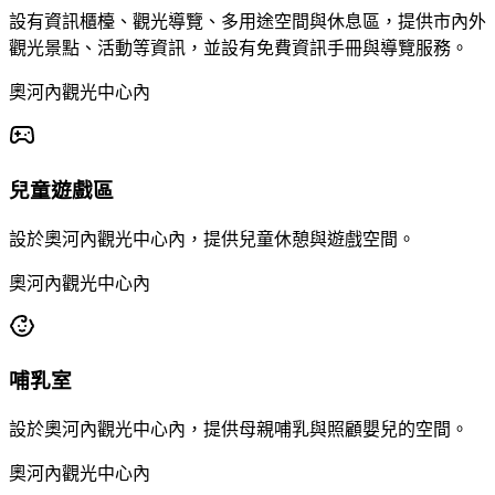
設有資訊櫃檯、觀光導覽、多用途空間與休息區，提供市內外
觀光景點、活動等資訊，並設有免費資訊手冊與導覽服務。
奧河內觀光中心內
兒童遊戲區
設於奧河內觀光中心內，提供兒童休憩與遊戲空間。
奧河內觀光中心內
哺乳室
設於奧河內觀光中心內，提供母親哺乳與照顧嬰兒的空間。
奧河內觀光中心內