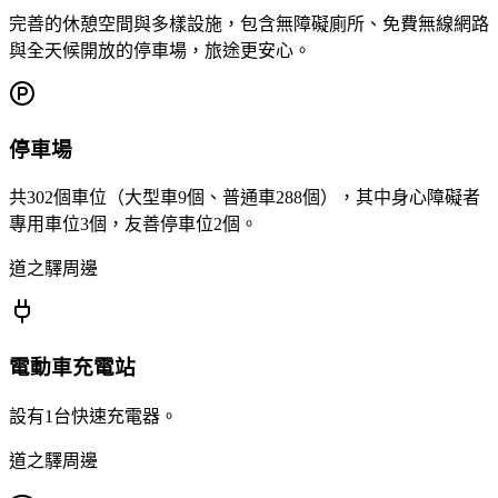
完善的休憩空間與多樣設施，包含無障礙廁所、免費無線網路
與全天候開放的停車場，旅途更安心。
停車場
共302個車位（大型車9個、普通車288個），其中身心障礙者
專用車位3個，友善停車位2個。
道之驛周邊
電動車充電站
設有1台快速充電器。
道之驛周邊