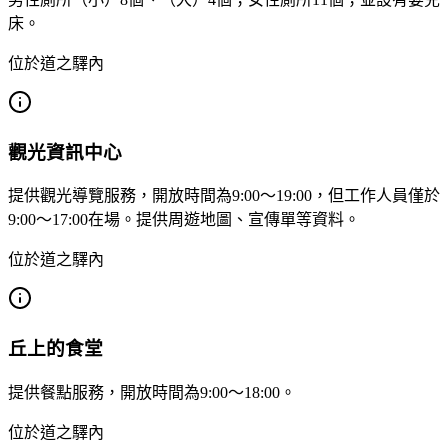
床。
位於道之驛內
觀光資訊中心
提供觀光導覽服務，開放時間為9:00～19:00，但工作人員僅於
9:00～17:00在場。提供周遊地圖、宣傳單等資料。
位於道之驛內
丘上的食堂
提供餐點服務，開放時間為9:00～18:00。
位於道之驛內