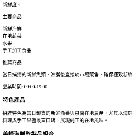
新鮮度。
主要商品
新鮮海鮮
在地蔬菜
水果
手工加工食品
推薦商品
當日捕撈的新鮮魚類，漁獲後直接於市場販售，確保極致新鮮
營業時間
:
09:00-19:00
特色產品
招牌特色為當日卸貨的新鮮漁獲與泉南在地農產，尤其以海鮮
料理與手工果醬最富口碑，展現純正的在地風味。
美崎海鮮乾製品組合