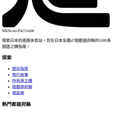
Michi-no-Eki Guide
探索日本的道路休息站。您在日本全國47個都道府縣的1000多
個道之驛指南。
探索
遊玩指南
旅行故事
所有道之驛
按都道府縣
按設施
熱門都道府縣