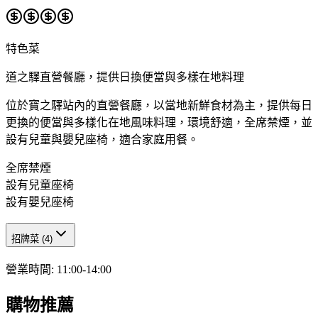
特色菜
道之驛直營餐廳，提供日換便當與多樣在地料理
位於寶之驛站內的直營餐廳，以當地新鮮食材為主，提供每日
更換的便當與多樣化在地風味料理，環境舒適，全席禁煙，並
設有兒童與嬰兒座椅，適合家庭用餐。
全席禁煙
設有兒童座椅
設有嬰兒座椅
招牌菜
(
4
)
營業時間
:
11:00-14:00
購物推薦