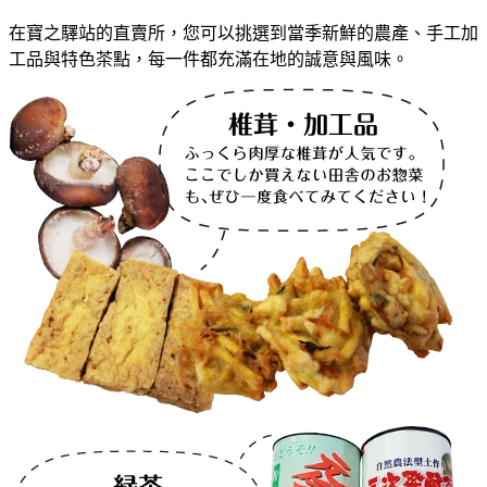
在寶之驛站的直賣所，您可以挑選到當季新鮮的農產、手工加
工品與特色茶點，每一件都充滿在地的誠意與風味。