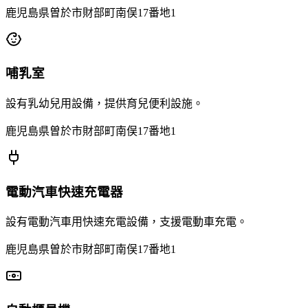
鹿児島県曽於市財部町南俣17番地1
哺乳室
設有乳幼兒用設備，提供育兒便利設施。
鹿児島県曽於市財部町南俣17番地1
電動汽車快速充電器
設有電動汽車用快速充電設備，支援電動車充電。
鹿児島県曽於市財部町南俣17番地1