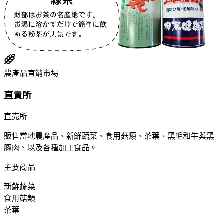
農產品直銷市場
直賣所
直売所
販售當地農產品、新鮮蔬菜、食用菇類、茶葉、黑毛和牛與黑
豚肉、以及各種加工食品。
主要商品
新鮮蔬菜
食用菇類
茶葉