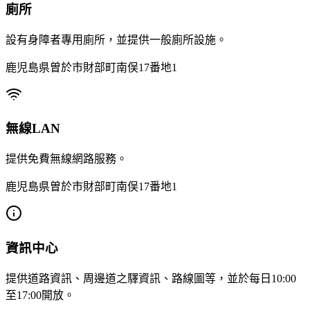
廁所
設有身障者專用廁所，並提供一般廁所設施。
鹿児島県曽於市財部町南俣17番地1
無線LAN
提供免費無線網路服務。
鹿児島県曽於市財部町南俣17番地1
資訊中心
提供道路資訊、周邊道之驛資訊、路線圖等，並於每日10:00
至17:00開放。