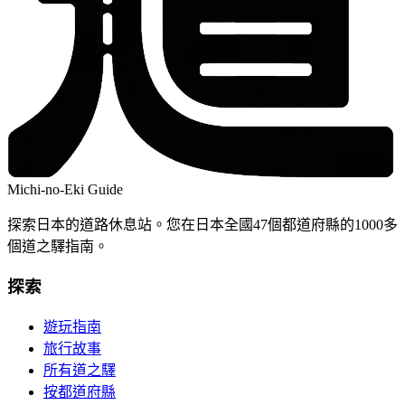
Michi-no-Eki Guide
探索日本的道路休息站。您在日本全國47個都道府縣的1000多
個道之驛指南。
探索
遊玩指南
旅行故事
所有道之驛
按都道府縣