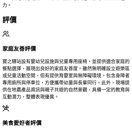
力。
評價
家庭友善評價
寶之驛站設有嬰幼兒設施與兒童專用座椅，並提供適合家庭的
餐點選擇，展現出良好的家庭友善度。雖然無明確設立遊樂區
或兒童活動空間，但有提供育嬰室與無障礙環境，包含身障者
專用廁所與停車位，方便攜帶幼童與長輩同行。此外，現場提
供在地農產品資訊與親子共遊的自然景觀，具備一定的教育與
互動潛力，整體表現優異。
美食愛好者評價