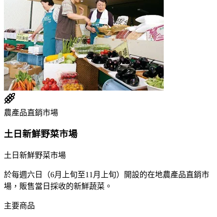
農產品直銷市場
土日新鮮野菜市場
土日新鮮野菜市場
於每週六日（6月上旬至11月上旬）開設的在地農產品直銷市
場，販售當日採收的新鮮蔬菜。
主要商品