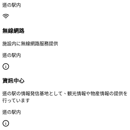
道の駅内
無線網路
施設内に無線網路服務提供
道の駅内
資訊中心
道の駅の情報発信基地として、観光情報や物産情報の提供を
行っています
道の駅内