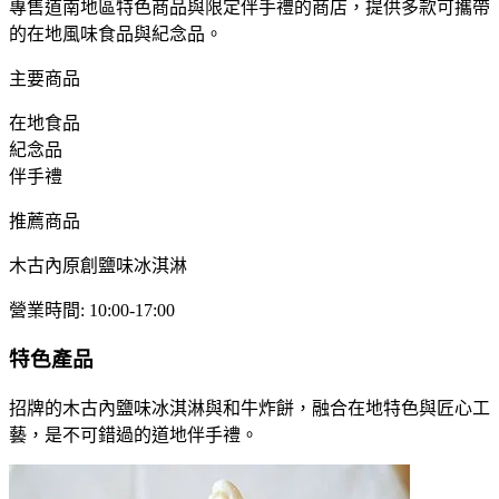
專售道南地區特色商品與限定伴手禮的商店，提供多款可攜帶
的在地風味食品與紀念品。
主要商品
在地食品
紀念品
伴手禮
推薦商品
木古內原創鹽味冰淇淋
營業時間
:
10:00-17:00
特色產品
招牌的木古內鹽味冰淇淋與和牛炸餅，融合在地特色與匠心工
藝，是不可錯過的道地伴手禮。