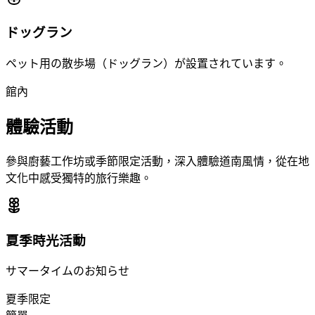
ドッグラン
ペット用の散歩場（ドッグラン）が設置されています。
館內
體驗活動
參與廚藝工作坊或季節限定活動，深入體驗道南風情，從在地
文化中感受獨特的旅行樂趣。
夏季時光活動
サマータイムのお知らせ
夏季限定