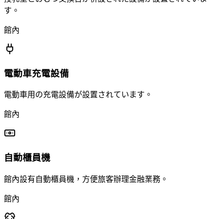
す。
館內
電動車充電設備
電動車用の充電設備が設置されています。
館內
自動櫃員機
館內設有自動櫃員機，方便旅客辦理金融業務。
館內