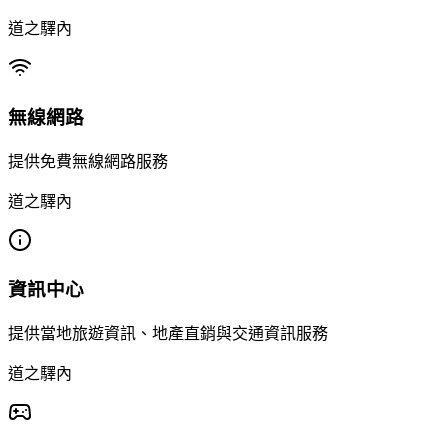
道之驛內
無線網路
提供免費無線網路服務
道之驛內
資訊中心
提供當地旅遊資訊、地產直銷與交通資訊服務
道之驛內