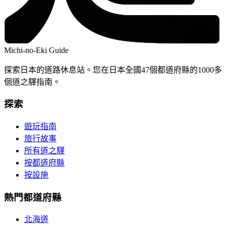
Michi-no-Eki Guide
探索日本的道路休息站。您在日本全國47個都道府縣的1000多
個道之驛指南。
探索
遊玩指南
旅行故事
所有道之驛
按都道府縣
按設施
熱門都道府縣
北海道