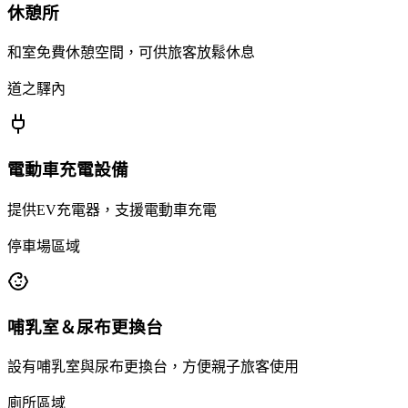
休憩所
和室免費休憩空間，可供旅客放鬆休息
道之驛內
電動車充電設備
提供EV充電器，支援電動車充電
停車場區域
哺乳室＆尿布更換台
設有哺乳室與尿布更換台，方便親子旅客使用
廁所區域