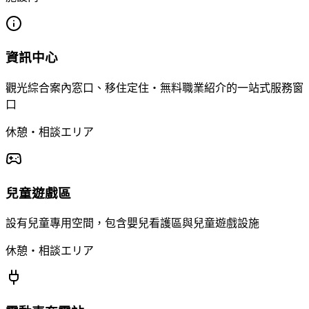
資訊中心
觀光綜合案內窓口、移住定住・無料職業紹介的一站式服務窗
口
休憩・相談エリア
兒童遊戲區
設有兒童專用空間，包含嬰兒看護區與兒童遊戲設施
休憩・相談エリア