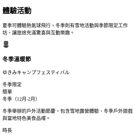
體驗活動
夏季可體驗熱氣球飛行，冬季則有雪地活動與季節限定工作
坊，讓旅途充滿驚喜與互動樂趣。
冬季溫暖節
ゆきみキャンプフェスティバル
冬季限定
簡單
冬季（12月-2月）
冬季舉辦的戶外活動節慶，包含雪地露營體驗、冬季戶外遊戲
與當地特色美食品嚐。
時長