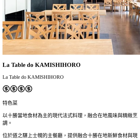
La Table do KAMISHIHORO
La Table do KAMISHIHORO
特色菜
以十勝當地食材為主的現代法式料理，融合在地風味與精緻烹
調。
位於道之驛上士幌的主餐廳，提供融合十勝在地新鮮食材與現