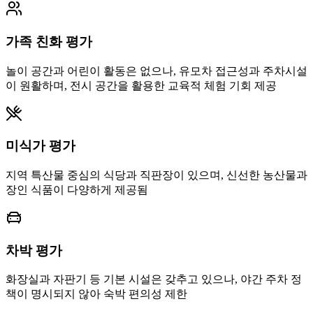
가족 친화 평가
놀이 공간과 어린이 활동은 없으나, 유모차 접근성과 주차시설
이 원활하며, 전시 공간을 활용한 교육적 체험 기회 제공
미식가 평가
지역 특산물 중심의 식당과 직판장이 있으며, 신선한 농산물과
장인 식품이 다양하게 제공됨
차박 평가
화장실과 자판기 등 기본 시설은 갖추고 있으나, 야간 주차 정
책이 명시되지 않아 숙박 편의성 제한