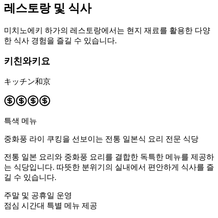
레스토랑 및 식사
미치노에키 하가의 레스토랑에서는 현지 재료를 활용한 다양
한 식사 경험을 즐길 수 있습니다.
키친와키요
キッチン和京
특색 메뉴
중화풍 라이 쿠킹을 선보이는 전통 일본식 요리 전문 식당
전통 일본 요리와 중화풍 요리를 결합한 독특한 메뉴를 제공하
는 식당입니다. 따뜻한 분위기의 실내에서 편안하게 식사를 즐
길 수 있습니다.
주말 및 공휴일 운영
점심 시간대 특별 메뉴 제공