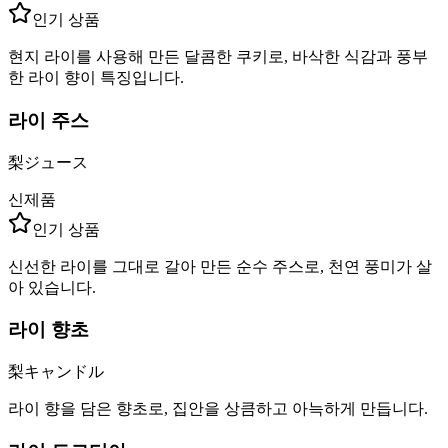
인기 상품
현지 라이를 사용해 만든 달콤한 쿠키로, 바삭한 식감과 풍부
한 라이 향이 특징입니다.
라이 주스
梨ジュース
신제품
인기 상품
신선한 라이를 그대로 갈아 만든 순수 주스로, 천연 풍미가 살
아 있습니다.
라이 향초
梨キャンドル
라이 향을 담은 향초로, 집안을 상큼하고 아늑하게 만듭니다.