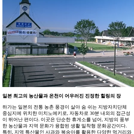
일본 최고의 농산물과 온천이 어우러진 진정한 힐링의 장
하가는 일본의 전통 농촌 풍경이 살아 숨 쉬는 지방자치단체
중심지에 위치한 미치노에키로, 자동차로 30분 내외의 접근성
이 뛰어난 편이다. 이곳은 단순한 휴게소를 넘어, 지방의 풍부
한 농산물과 지역 문화가 융합된 생활 밀착형 문화공간이다.
특히, 지역 특산물인 사과와 복숭아를 활용한 다양한 먹거리와