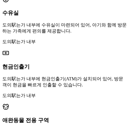
수유실
도의駅는가 내부에 수유실이 마련되어 있어, 아기와 함께 방문
하는 가족에게 편의를 제공합니다.
도의駅는가 내부
현금인출기
도의駅는가 내부에 현금인출기(ATM)가 설치되어 있어, 방문
객이 현금을 빠르게 인출할 수 있습니다.
도의駅는가 내부
애완동물 전용 구역