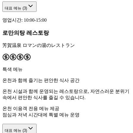
대표 메뉴
(
3
)
영업시간
:
10:00-15:00
로만의탕 레스토랑
芳賀温泉 ロマンの湯のレストラン
특색 메뉴
온천과 함께 즐기는 편안한 식사 공간
온천 시설과 함께 운영되는 레스토랑으로, 자연스러운 분위기
속에서 편안한 식사를 즐길 수 있습니다.
온천 이용객 전용 메뉴 제공
점심과 저녁 시간대에 특별 메뉴 운영
대표 메뉴
(
3
)