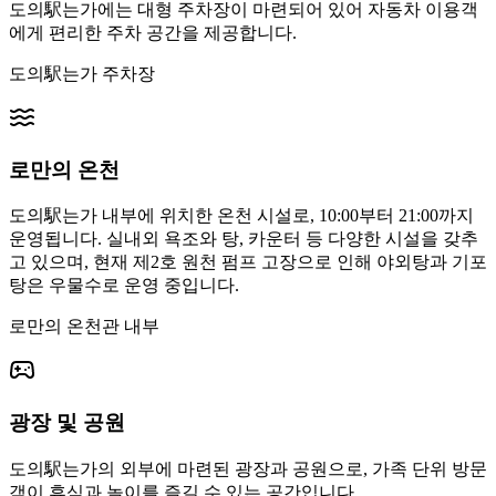
도의駅는가에는 대형 주차장이 마련되어 있어 자동차 이용객
에게 편리한 주차 공간을 제공합니다.
도의駅는가 주차장
로만의 온천
도의駅는가 내부에 위치한 온천 시설로, 10:00부터 21:00까지
운영됩니다. 실내외 욕조와 탕, 카운터 등 다양한 시설을 갖추
고 있으며, 현재 제2호 원천 펌프 고장으로 인해 야외탕과 기포
탕은 우물수로 운영 중입니다.
로만의 온천관 내부
광장 및 공원
도의駅는가의 외부에 마련된 광장과 공원으로, 가족 단위 방문
객이 휴식과 놀이를 즐길 수 있는 공간입니다.