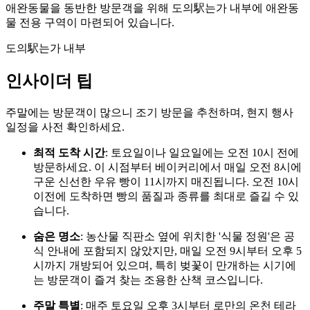
애완동물을 동반한 방문객을 위해 도의駅는가 내부에 애완동
물 전용 구역이 마련되어 있습니다.
도의駅는가 내부
인사이더 팁
주말에는 방문객이 많으니 조기 방문을 추천하며, 현지 행사
일정을 사전 확인하세요.
최적 도착 시간
: 토요일이나 일요일에는 오전 10시 전에
방문하세요. 이 시점부터 베이커리에서 매일 오전 8시에
구운 신선한 우유 빵이 11시까지 매진됩니다. 오전 10시
이전에 도착하면 빵의 품질과 종류를 최대로 즐길 수 있
습니다.
숨은 명소
: 농산물 직판소 옆에 위치한 '식물 정원'은 공
식 안내에 포함되지 않았지만, 매일 오전 9시부터 오후 5
시까지 개방되어 있으며, 특히 벚꽃이 만개하는 시기에
는 방문객이 즐겨 찾는 조용한 산책 코스입니다.
주말 특별
: 매주 토요일 오후 3시부터 로만의 온천 테라