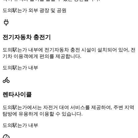
도의駅는가 외부 광장 및 공원
전기자동차 충전기
도의駅는가 내부에 전기자동차 충전 시설이 설치되어 있어, 전
기차 이용객에게 편의를 제공합니다.
도의駅는가 내부
렌타사이클
도의駅는가에서는 자전거 대여 서비스를 제공하여, 주변 지역
탐방에 유용하게 이용할 수 있습니다.
도의駅는가 내부