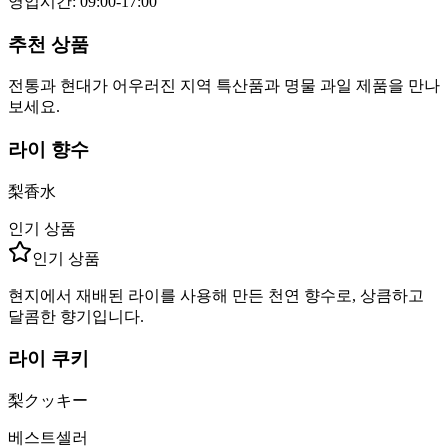
영업시간
:
09:00-17:00
추천 상품
전통과 현대가 어우러진 지역 특산품과 명물 과일 제품을 만나
보세요.
라이 향수
梨香水
인기 상품
인기 상품
현지에서 재배된 라이를 사용해 만든 천연 향수로, 상큼하고
달콤한 향기입니다.
라이 쿠키
梨クッキー
베스트셀러