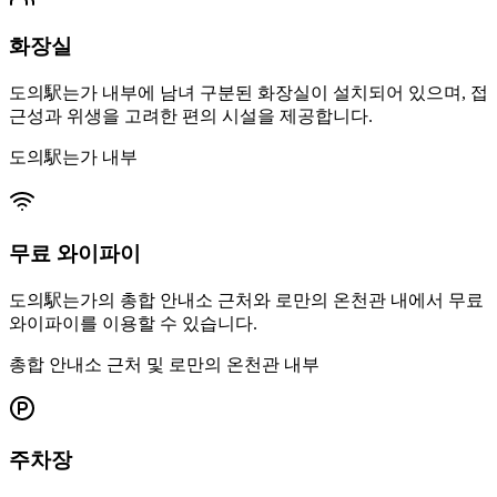
화장실
도의駅는가 내부에 남녀 구분된 화장실이 설치되어 있으며, 접
근성과 위생을 고려한 편의 시설을 제공합니다.
도의駅는가 내부
무료 와이파이
도의駅는가의 총합 안내소 근처와 로만의 온천관 내에서 무료
와이파이를 이용할 수 있습니다.
총합 안내소 근처 및 로만의 온천관 내부
주차장