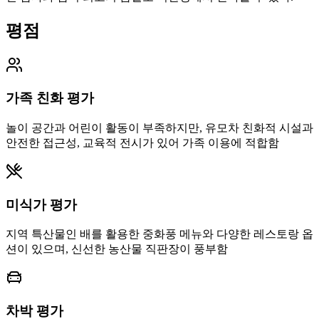
평점
가족 친화 평가
놀이 공간과 어린이 활동이 부족하지만, 유모차 친화적 시설과
안전한 접근성, 교육적 전시가 있어 가족 이용에 적합함
미식가 평가
지역 특산물인 배를 활용한 중화풍 메뉴와 다양한 레스토랑 옵
션이 있으며, 신선한 농산물 직판장이 풍부함
차박 평가