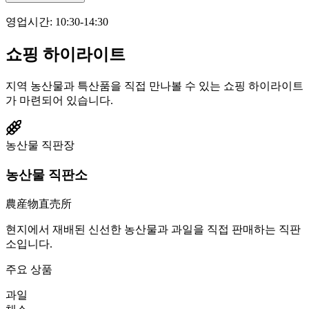
영업시간
:
10:30-14:30
쇼핑 하이라이트
지역 농산물과 특산품을 직접 만나볼 수 있는 쇼핑 하이라이트
가 마련되어 있습니다.
농산물 직판장
농산물 직판소
農産物直売所
현지에서 재배된 신선한 농산물과 과일을 직접 판매하는 직판
소입니다.
주요 상품
과일