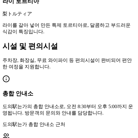
라이 토르티아
梨トルティア
라이를 갈아 넣어 만든 특제 토르티아로, 달콤하고 부드러운
식감이 특징입니다.
시설 및 편의시설
주차장, 화장실, 무료 와이파이 등 편의시설이 완비되어 편안
한 여정을 지원합니다.
총합 안내소
도의駅는가의 총합 안내소로, 오전 8:30부터 오후 5:00까지 운
영됩니다. 방문객의 문의와 안내를 담당합니다.
도의駅는가 총합 안내소 근처