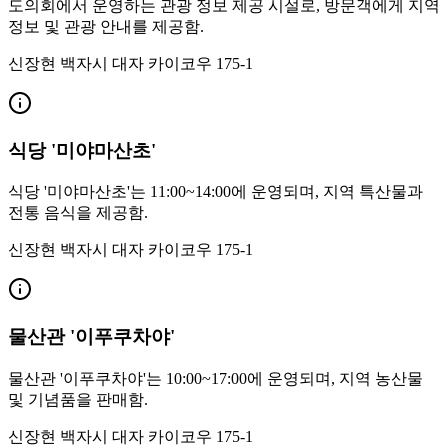
도의회에서 운영하는 관광 정보 제공 시설로, 방문객에게 지역
정보 및 관광 안내를 제공함.
신장현 백자시 대자 카이코우 175-1
식당 '미야마산초'
식당 '미야마산초'는 11:00~14:00에 운영되며, 지역 특산물과
전통 음식을 제공함.
신장현 백자시 대자 카이코우 175-1
물산관 '이푸쿠차야'
물산관 '이푸쿠차야'는 10:00~17:00에 운영되며, 지역 농산물
및 기념품을 판매함.
신장현 백자시 대자 카이코우 175-1