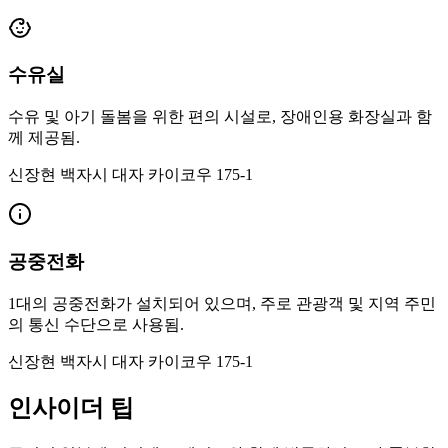
수유실
수유 및 아기 돌봄을 위한 편의 시설로, 장애인용 화장실과 함
께 제공됨.
신장현 백자시 대자 카이코우 175-1
공중전화
1대의 공중전화가 설치되어 있으며, 주로 관광객 및 지역 주민
의 통신 수단으로 사용됨.
신장현 백자시 대자 카이코우 175-1
인사이더 팁