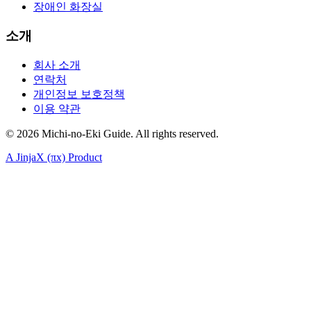
장애인 화장실
소개
회사 소개
연락처
개인정보 보호정책
이용 약관
©
2026
Michi-no-Eki Guide. All rights reserved.
A JinjaX (πx) Product