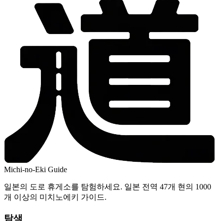
Michi-no-Eki Guide
일본의 도로 휴게소를 탐험하세요. 일본 전역 47개 현의 1000
개 이상의 미치노에키 가이드.
탐색