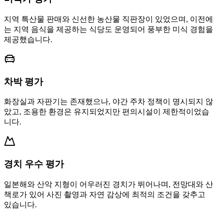
지역 특산물 판매와 신선한 농산물 직판장이 있었으며, 이전에
는 지역 음식을 제공하는 식당도 운영되어 풍부한 미식 경험을
제공했습니다.
차박 평가
화장실과 자판기는 존재했으나, 야간 주차 정책이 명시되지 않
았고, 조용한 환경은 유지되었지만 편의시설이 제한적이었습
니다.
경치 우수 평가
일본해와 산악 지형이 어우러진 경치가 뛰어나며, 전망대와 산
책로가 있어 사진 촬영과 자연 감상에 최적의 조건을 갖추고
있습니다.