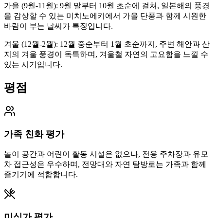
가을 (9월-11월): 9월 말부터 10월 초순에 걸쳐, 일본해의 풍경
을 감상할 수 있는 미치노에키에서 가을 단풍과 함께 시원한
바람이 부는 날씨가 특징입니다.
겨울 (12월-2월): 12월 중순부터 1월 초순까지, 주변 해안과 산
지의 겨울 풍경이 독특하며, 겨울철 자연의 고요함을 느낄 수
있는 시기입니다.
평점
가족 친화 평가
놀이 공간과 어린이 활동 시설은 없으나, 전용 주차장과 유모
차 접근성은 우수하며, 전망대와 자연 탐방로는 가족과 함께
즐기기에 적합합니다.
미식가 평가