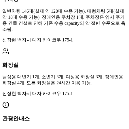
일반차량 146대(실제 약 128대 수용 가능), 대형차량 5대(실제
약 18대 수용 가능), 장애인용 주차장 1대. 주차장은 임시 주거
용 건물 건설로 인해 기존 수용 capacity의 약 절반 수준으로 축
소됨.
신장현 백자시 대자 카이코우 175-1
화장실
남성용 대변기 1개, 소변기 3개, 여성용 화장실 3개, 장애인용
화장실 4개. 모든 화장실은 24시간 이용 가능.
신장현 백자시 대자 카이코우 175-1
관광안내소