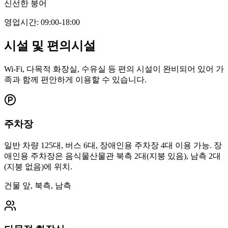
신선한 붕어
영업시간
:
09:00-18:00
시설 및 편의시설
Wi-Fi, 다목적 화장실, 수유실 등 편의 시설이 완비되어 있어 가
족과 함께 편안하게 이용할 수 있습니다.
주차장
일반 차량 125대, 버스 6대, 장애인용 주차장 4대 이용 가능. 장
애인용 주차장은 음식물산물관 북측 2대(지붕 있음), 남측 2대
(지붕 없음)에 위치.
건물 앞, 북측, 남측