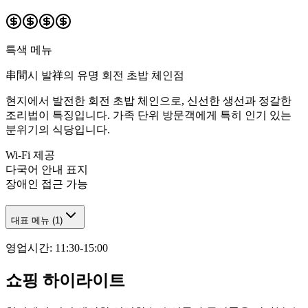
특색 메뉴
串間시 발祥의 유명 회전 초밥 체인점
현지에서 발전한 회전 초밥 체인으로, 신선한 생선과 정갈한
조리법이 특징입니다. 가족 단위 방문객에게 특히 인기 있는
분위기의 식당입니다.
Wi-Fi 제공
다국어 안내 표지
장애인 접근 가능
대표 메뉴
(
1
)
영업시간
:
11:30-15:00
쇼핑 하이라이트