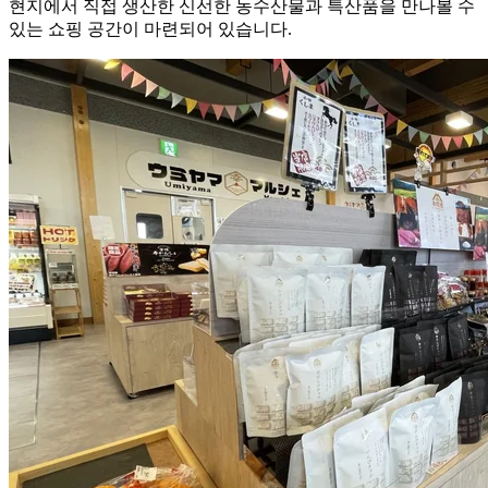
현지에서 직접 생산한 신선한 농수산물과 특산품을 만나볼 수
있는 쇼핑 공간이 마련되어 있습니다.