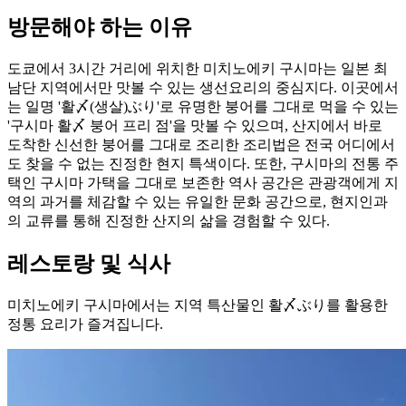
방문해야 하는 이유
도쿄에서 3시간 거리에 위치한 미치노에키 구시마는 일본 최
남단 지역에서만 맛볼 수 있는 생선요리의 중심지다. 이곳에서
는 일명 '활〆(생살)ぶり'로 유명한 붕어를 그대로 먹을 수 있는
'구시마 활〆 붕어 프리 점'을 맛볼 수 있으며, 산지에서 바로
도착한 신선한 붕어를 그대로 조리한 조리법은 전국 어디에서
도 찾을 수 없는 진정한 현지 특색이다. 또한, 구시마의 전통 주
택인 구시마 가택을 그대로 보존한 역사 공간은 관광객에게 지
역의 과거를 체감할 수 있는 유일한 문화 공간으로, 현지인과
의 교류를 통해 진정한 산지의 삶을 경험할 수 있다.
레스토랑 및 식사
미치노에키 구시마에서는 지역 특산물인 활〆ぶり를 활용한
정통 요리가 즐겨집니다.