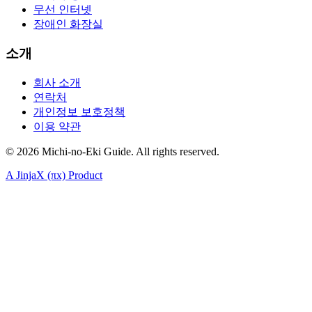
무선 인터넷
장애인 화장실
소개
회사 소개
연락처
개인정보 보호정책
이용 약관
©
2026
Michi-no-Eki Guide. All rights reserved.
A JinjaX (πx) Product