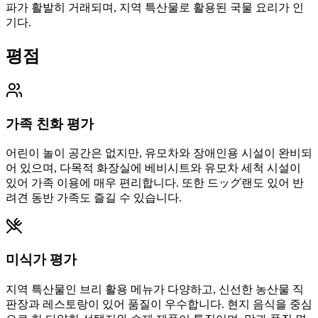
파가 활발히 거래되며, 지역 특산물로 활용된 국물 요리가 인
기다.
평점
가족 친화 평가
어린이 놀이 공간은 없지만, 유모차와 장애인용 시설이 완비되
어 있으며, 다목적 화장실에 베비시트와 유모차 세척 시설이
있어 가족 이용에 매우 편리합니다. 또한 드ッグ랜도 있어 반
려견 동반 가족도 즐길 수 있습니다.
미식가 평가
지역 특산물인 브리 활용 메뉴가 다양하고, 신선한 농산물 직
판장과 레스토랑이 있어 품질이 우수합니다. 현지 음식을 중심