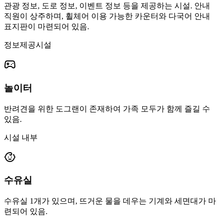
관광 정보, 도로 정보, 이벤트 정보 등을 제공하는 시설. 안내
직원이 상주하며, 휠체어 이용 가능한 카운터와 다국어 안내
표지판이 마련되어 있음.
정보제공시설
놀이터
반려견을 위한 도그랜이 존재하여 가족 모두가 함께 즐길 수
있음.
시설 내부
수유실
수유실 1개가 있으며, 뜨거운 물을 데우는 기계와 세면대가 마
련되어 있음.