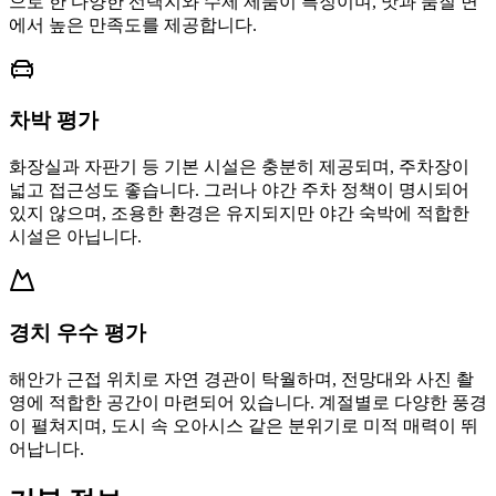
으로 한 다양한 선택지와 수제 제품이 특징이며, 맛과 품질 면
에서 높은 만족도를 제공합니다.
차박 평가
화장실과 자판기 등 기본 시설은 충분히 제공되며, 주차장이
넓고 접근성도 좋습니다. 그러나 야간 주차 정책이 명시되어
있지 않으며, 조용한 환경은 유지되지만 야간 숙박에 적합한
시설은 아닙니다.
경치 우수 평가
해안가 근접 위치로 자연 경관이 탁월하며, 전망대와 사진 촬
영에 적합한 공간이 마련되어 있습니다. 계절별로 다양한 풍경
이 펼쳐지며, 도시 속 오아시스 같은 분위기로 미적 매력이 뛰
어납니다.