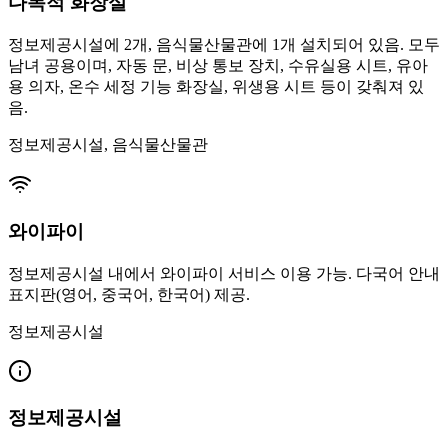
다목적 화장실
정보제공시설에 2개, 음식물산물관에 1개 설치되어 있음. 모두
남녀 공용이며, 자동 문, 비상 통보 장치, 수유실용 시트, 유아
용 의자, 온수 세정 기능 화장실, 위생용 시트 등이 갖춰져 있
음.
정보제공시설, 음식물산물관
와이파이
정보제공시설 내에서 와이파이 서비스 이용 가능. 다국어 안내
표지판(영어, 중국어, 한국어) 제공.
정보제공시설
정보제공시설