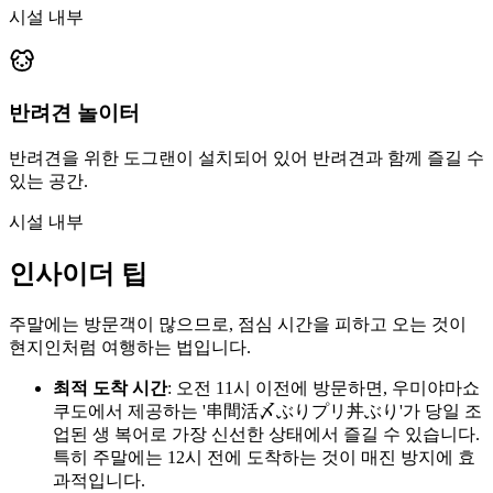
시설 내부
반려견 놀이터
반려견을 위한 도그랜이 설치되어 있어 반려견과 함께 즐길 수
있는 공간.
시설 내부
인사이더 팁
주말에는 방문객이 많으므로, 점심 시간을 피하고 오는 것이
현지인처럼 여행하는 법입니다.
최적 도착 시간
: 오전 11시 이전에 방문하면, 우미야마쇼
쿠도에서 제공하는 '串間活〆ぶりプリ丼ぶり'가 당일 조
업된 생 복어로 가장 신선한 상태에서 즐길 수 있습니다.
특히 주말에는 12시 전에 도착하는 것이 매진 방지에 효
과적입니다.