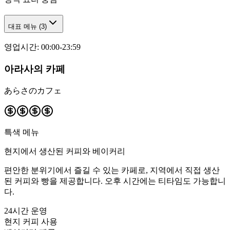
대표 메뉴
(
3
)
영업시간
:
00:00-23:59
아라사의 카페
あらさのカフェ
특색 메뉴
현지에서 생산된 커피와 베이커리
편안한 분위기에서 즐길 수 있는 카페로, 지역에서 직접 생산
된 커피와 빵을 제공합니다. 오후 시간에는 티타임도 가능합니
다.
24시간 운영
현지 커피 사용