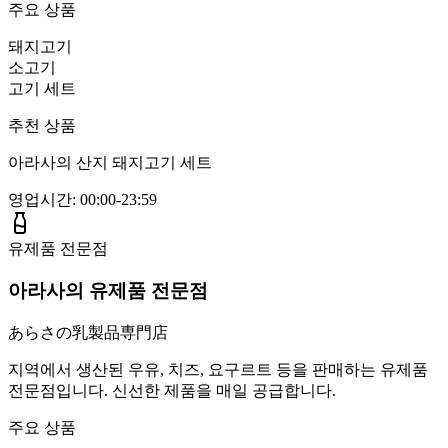
주요 상품
돼지고기
소고기
고기 세트
추천 상품
아라사의 산지 돼지고기 세트
영업시간
:
00:00-23:59
유제품 전문점
아라사의 유제품 전문점
あらさの乳製品専門店
지역에서 생산된 우유, 치즈, 요구르트 등을 판매하는 유제품
전문점입니다. 신선한 제품을 매일 공급합니다.
주요 상품