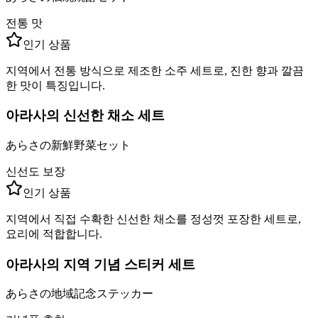
전통 맛
인기 상품
지역에서 전통 방식으로 제조한 소주 세트로, 진한 향과 깔끔
한 맛이 특징입니다.
아라사의 신선한 채소 세트
あらさの新鮮野菜セット
신선도 보장
인기 상품
지역에서 직접 수확한 신선한 채소를 정성껏 포장한 세트로,
요리에 적합합니다.
아라사의 지역 기념 스티커 세트
あらさの地域記念ステッカー