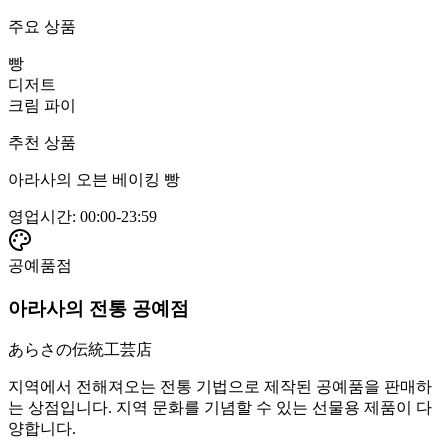
주요 상품
빵
디저트
크림 파이
추천 상품
아라사의 오븐 베이킹 빵
영업시간
:
00:00-23:59
공예품점
아라사의 전통 공예점
あらさの伝統工芸店
지역에서 전해져오는 전통 기법으로 제작된 공예품을 판매하
는 상점입니다. 지역 문화를 기념할 수 있는 선물용 제품이 다
양합니다.