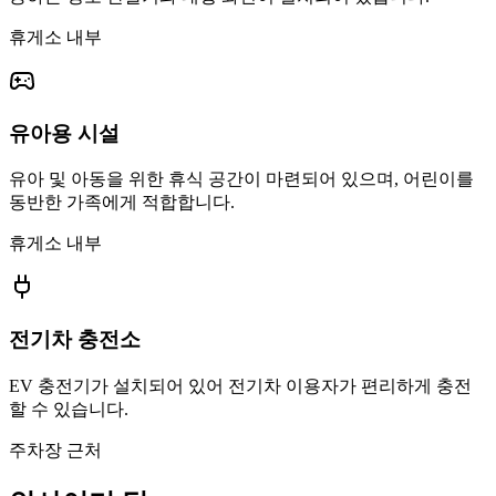
휴게소 내부
유아용 시설
유아 및 아동을 위한 휴식 공간이 마련되어 있으며, 어린이를
동반한 가족에게 적합합니다.
휴게소 내부
전기차 충전소
EV 충전기가 설치되어 있어 전기차 이용자가 편리하게 충전
할 수 있습니다.
주차장 근처