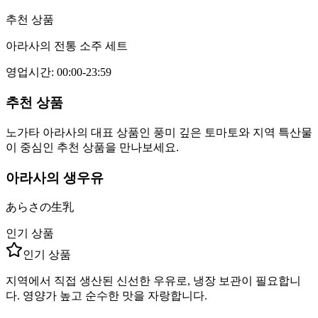
추천 상품
아라사의 전통 소주 세트
영업시간
:
00:00-23:59
추천 상품
노가타 아라사의 대표 상품인 풍미 깊은 토마토와 지역 특산물
이 중심인 추천 상품을 만나보세요.
아라사의 생우유
あらさの生乳
인기 상품
인기 상품
지역에서 직접 생산된 신선한 우유로, 냉장 보관이 필요합니
다. 영양가 높고 순수한 맛을 자랑합니다.