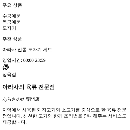
주요 상품
수공예품
목공예품
도자기
추천 상품
아라사 전통 도자기 세트
영업시간
:
00:00-23:59
정육점
아라사의 육류 전문점
あらさの肉専門店
지역에서 사육된 돼지고기와 소고기를 중심으로 한 육류 전문
점입니다. 신선한 고기와 함께 조리법을 안내해주는 서비스도
제공합니다.