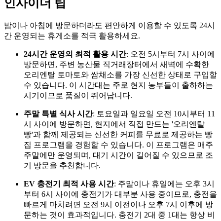
인사이더 팁
밤이나 아침에 방문하더라도 편안하게 이용할 수 있도록 24시
간 운영되는 휴게소를 적극 활용하세요.
24시간 운영의 최적 활용 시간
: 오전 5시부터 7시 사이에
방문하면, 주변 농산물 직거래장터에서 새벽에 수확한
오리엔탈 토마토와 쌈채소를 가장 신선한 상태로 구입할
수 있습니다. 이 시간대는 주로 현지 농부들이 출하하는
시기이므로 품질이 뛰어납니다.
주말 특별 식사 시간
: 토요일과 일요일 오전 10시부터 11
시 사이에 방문하면, 현지에서 직접 만드는 '오리엔탈
빵'과 함께 제공되는 신선한 커피를 무료로 제공하는 빵
집 프로그램을 경험할 수 있습니다. 이 프로그램은 매주
주말에만 운영되며, 대기 시간이 길어질 수 있으므로 조
기 방문을 추천합니다.
EV 충전기 최적 사용 시간
: 주말이나 휴일에는 오후 3시
부터 6시 사이에 충전기가 대부분 사용 중이므로, 충전을
빠르게 마치려면 오전 9시 이전이나 오후 7시 이후에 방
문하는 것이 효과적입니다. 충전기 2대 중 1대는 항상 비