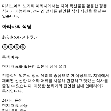
미치노에키 노가타 아라사에서는 지역 특산물을 활용한 정통
식사가 가능하며, 24시간 언제든 편안한 식사 시간을 즐길 수
있습니다.
아라사의 식당
あらさのレストラン
특색 메뉴
현지 재료를 활용한 일본식 정식 요리
전통적인 일본식 정식 요리를 중심으로 한 식당으로, 지역에서
재배된 신선한 채소와 어류를 사용해 건강하고 맛있는 식사를
즐길 수 있습니다. 따뜻한 분위기와 편안한 실내 인테리어가
특징입니다.
24시간 운영
현지 재료 사용
정식 요리 중심