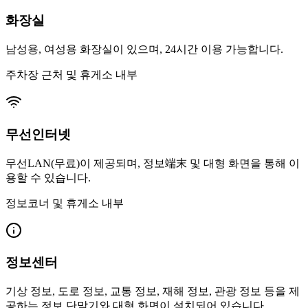
화장실
남성용, 여성용 화장실이 있으며, 24시간 이용 가능합니다.
주차장 근처 및 휴게소 내부
무선인터넷
무선LAN(무료)이 제공되며, 정보端末 및 대형 화면을 통해 이
용할 수 있습니다.
정보코너 및 휴게소 내부
정보센터
기상 정보, 도로 정보, 교통 정보, 재해 정보, 관광 정보 등을 제
공하는 정보 단말기와 대형 화면이 설치되어 있습니다.