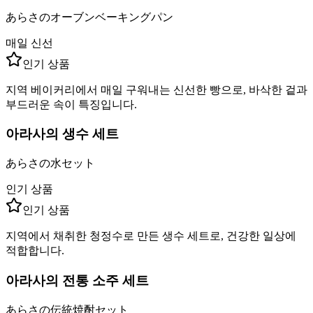
あらさのオーブンベーキングパン
매일 신선
인기 상품
지역 베이커리에서 매일 구워내는 신선한 빵으로, 바삭한 겉과
부드러운 속이 특징입니다.
아라사의 생수 세트
あらさの水セット
인기 상품
인기 상품
지역에서 채취한 청정수로 만든 생수 세트로, 건강한 일상에
적합합니다.
아라사의 전통 소주 세트
あらさの伝統焼酎セット