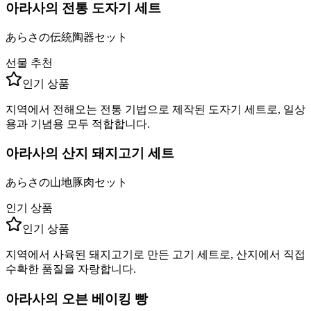
아라사의 전통 도자기 세트
あらさの伝統陶器セット
선물 추천
인기 상품
지역에서 전해오는 전통 기법으로 제작된 도자기 세트로, 일상
용과 기념용 모두 적합합니다.
아라사의 산지 돼지고기 세트
あらさの山地豚肉セット
인기 상품
인기 상품
지역에서 사육된 돼지고기로 만든 고기 세트로, 산지에서 직접
수확한 품질을 자랑합니다.
아라사의 오븐 베이킹 빵