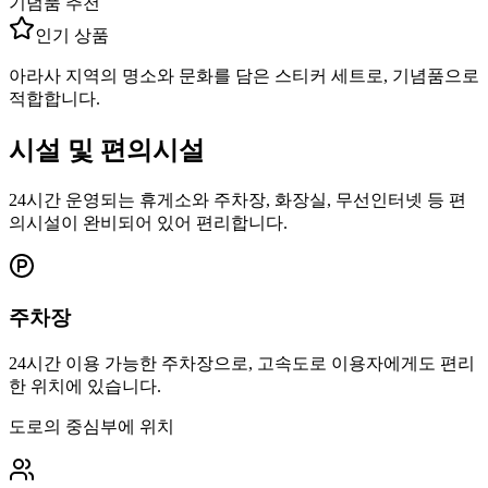
기념품 추천
인기 상품
아라사 지역의 명소와 문화를 담은 스티커 세트로, 기념품으로
적합합니다.
시설 및 편의시설
24시간 운영되는 휴게소와 주차장, 화장실, 무선인터넷 등 편
의시설이 완비되어 있어 편리합니다.
주차장
24시간 이용 가능한 주차장으로, 고속도로 이용자에게도 편리
한 위치에 있습니다.
도로의 중심부에 위치