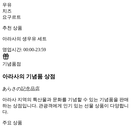
우유
치즈
요구르트
추천 상품
아라사의 생우유 세트
영업시간
:
00:00-23:59
기념품점
아라사의 기념품 상점
あらさの記念品店
아라사 지역의 특산물과 문화를 기념할 수 있는 기념품을 판매
하는 상점입니다. 관광객에게 인기 있는 선물 상품이 다양합니
다.
주요 상품