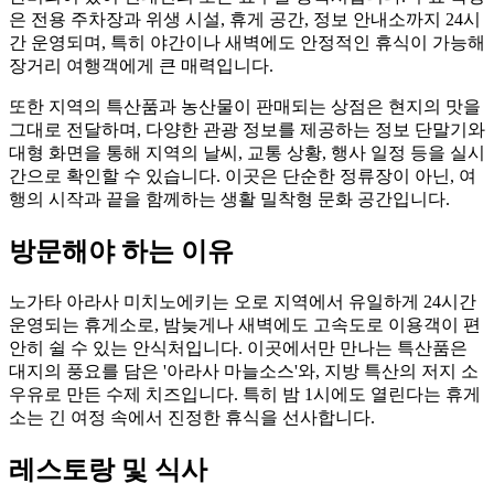
은 전용 주차장과 위생 시설, 휴게 공간, 정보 안내소까지 24시
간 운영되며, 특히 야간이나 새벽에도 안정적인 휴식이 가능해
장거리 여행객에게 큰 매력입니다.
또한 지역의 특산품과 농산물이 판매되는 상점은 현지의 맛을
그대로 전달하며, 다양한 관광 정보를 제공하는 정보 단말기와
대형 화면을 통해 지역의 날씨, 교통 상황, 행사 일정 등을 실시
간으로 확인할 수 있습니다. 이곳은 단순한 정류장이 아닌, 여
행의 시작과 끝을 함께하는 생활 밀착형 문화 공간입니다.
방문해야 하는 이유
노가타 아라사 미치노에키는 오로 지역에서 유일하게 24시간
운영되는 휴게소로, 밤늦게나 새벽에도 고속도로 이용객이 편
안히 쉴 수 있는 안식처입니다. 이곳에서만 만나는 특산품은
대지의 풍요를 담은 '아라사 마늘소스'와, 지방 특산의 저지 소
우유로 만든 수제 치즈입니다. 특히 밤 1시에도 열린다는 휴게
소는 긴 여정 속에서 진정한 휴식을 선사합니다.
레스토랑 및 식사