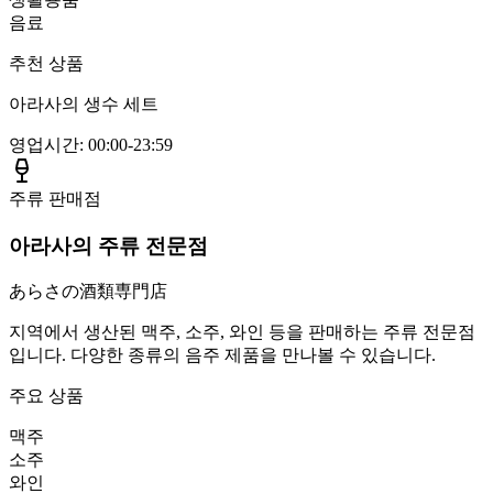
음료
추천 상품
아라사의 생수 세트
영업시간
:
00:00-23:59
주류 판매점
아라사의 주류 전문점
あらさの酒類専門店
지역에서 생산된 맥주, 소주, 와인 등을 판매하는 주류 전문점
입니다. 다양한 종류의 음주 제품을 만나볼 수 있습니다.
주요 상품
맥주
소주
와인