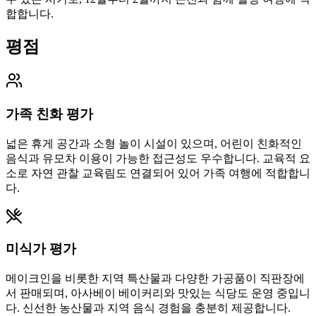
합합니다.
평점
가족 친화 평가
넓은 휴게 공간과 소형 놀이 시설이 있으며, 어린이 친화적인
음식과 유모차 이용이 가능한 접근성도 우수합니다. 교육적 요
소로 자연 관찰 교육림도 연결되어 있어 가족 여행에 적합합니
다.
미식가 평가
메이크인을 비롯한 지역 특산물과 다양한 가공품이 직판장에
서 판매되며, 아사베이 베이커리와 맛있는 식당도 운영 중입니
다. 신선한 농산물과 지역 음식 경험을 충분히 제공합니다.