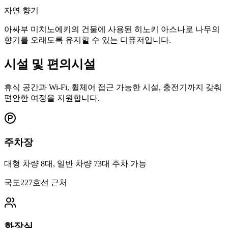
자연 향기
아싸부 미치노에키의 건물에 사용된 히노키 아스나로 나무의
향기를 오래도록 유지할 수 있는 디퓨저입니다.
시설 및 편의시설
휴식 공간과 Wi-Fi, 휠체어 접근 가능한 시설, 충전기까지 갖춰
편안한 여정을 지원합니다.
주차장
대형 차량 8대, 일반 차량 73대 주차 가능
국도227호선 근처
화장실