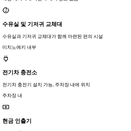
수유실 및 기저귀 교체대
수유실과 기저귀 교체대가 함께 마련된 편의 시설
미치노에키 내부
전기차 충전소
전기차 충전기 설치 가능, 주차장 내에 위치
주차장 내
현금 인출기