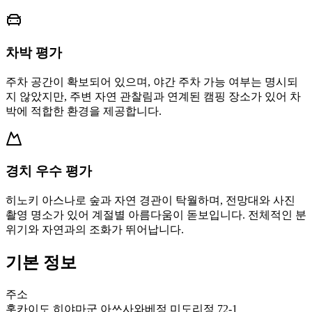
차박 평가
주차 공간이 확보되어 있으며, 야간 주차 가능 여부는 명시되
지 않았지만, 주변 자연 관찰림과 연계된 캠핑 장소가 있어 차
박에 적합한 환경을 제공합니다.
경치 우수 평가
히노키 아스나로 숲과 자연 경관이 탁월하며, 전망대와 사진
촬영 명소가 있어 계절별 아름다움이 돋보입니다. 전체적인 분
위기와 자연과의 조화가 뛰어납니다.
기본 정보
주소
홋카이도 히야마군 아쓰사와베정 미도리정 72-1