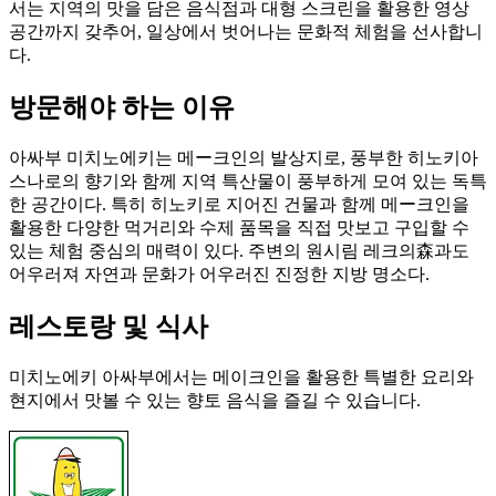
서는 지역의 맛을 담은 음식점과 대형 스크린을 활용한 영상
공간까지 갖추어, 일상에서 벗어나는 문화적 체험을 선사합니
다.
방문해야 하는 이유
아싸부 미치노에키는 메ー크인의 발상지로, 풍부한 히노키아
스나로의 향기와 함께 지역 특산물이 풍부하게 모여 있는 독특
한 공간이다. 특히 히노키로 지어진 건물과 함께 메ー크인을
활용한 다양한 먹거리와 수제 품목을 직접 맛보고 구입할 수
있는 체험 중심의 매력이 있다. 주변의 원시림 레크의森과도
어우러져 자연과 문화가 어우러진 진정한 지방 명소다.
레스토랑 및 식사
미치노에키 아싸부에서는 메이크인을 활용한 특별한 요리와
현지에서 맛볼 수 있는 향토 음식을 즐길 수 있습니다.