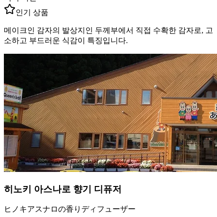
인기 상품
메이크인 감자의 발상지인 두께부에서 직접 수확한 감자로, 고
소하고 부드러운 식감이 특징입니다.
히노키 아스나로 향기 디퓨저
ヒノキアスナロの香りディフューザー