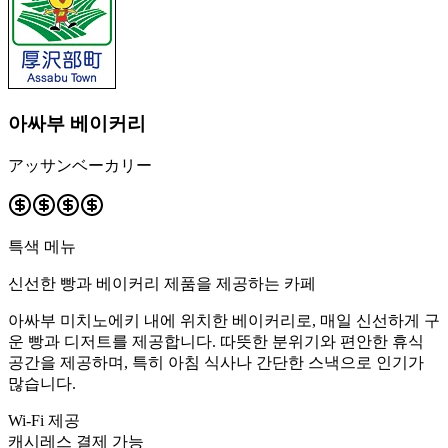
아싸부 베이커리
アッサンベーカリー
특색 메뉴
신선한 빵과 베이커리 제품을 제공하는 카페
아싸부 미치노에키 내에 위치한 베이커리로, 매일 신선하게 구
운 빵과 디저트를 제공합니다. 따뜻한 분위기와 편안한 휴식
공간을 제공하며, 특히 아침 식사나 간단한 스낵으로 인기가
많습니다.
Wi-Fi 제공
캐시레스 결제 가능