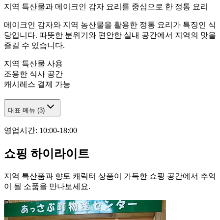
지역 특산물과 메이크인 감자 요리를 중심으로 한 정통 요리
메이크인 감자와 지역 농산물을 활용한 정통 요리가 특징인 식
당입니다. 따뜻한 분위기와 편안한 실내 공간에서 지역의 맛을
즐길 수 있습니다.
지역 특산물 사용
조용한 식사 공간
캐시레스 결제 가능
대표 메뉴
(
3
)
영업시간
:
10:00-18:00
쇼핑 하이라이트
지역 특산품과 향토 캐릭터 상품이 가득한 쇼핑 공간에서 추억
이 될 소품을 만나보세요.