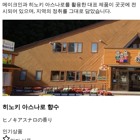
메이크인과 히노키 아스나로를 활용한 대표 제품이 곳곳에 전
시되어 있으며, 지역의 정취를 그대로 담았습니다.
히노키 아스나로 향수
ヒノキアスナロの香り
인기상품