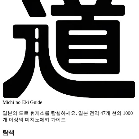
Michi-no-Eki Guide
일본의 도로 휴게소를 탐험하세요. 일본 전역 47개 현의 1000
개 이상의 미치노에키 가이드.
탐색