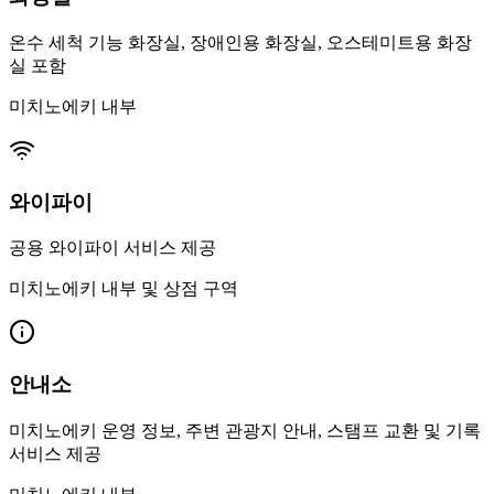
온수 세척 기능 화장실, 장애인용 화장실, 오스테미트용 화장
실 포함
미치노에키 내부
와이파이
공용 와이파이 서비스 제공
미치노에키 내부 및 상점 구역
안내소
미치노에키 운영 정보, 주변 관광지 안내, 스탬프 교환 및 기록
서비스 제공