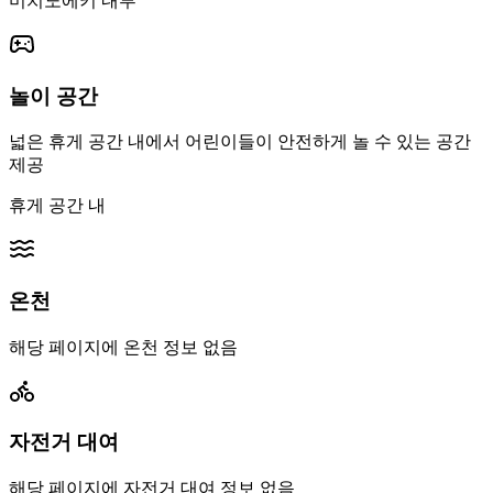
미치노에키 내부
놀이 공간
넓은 휴게 공간 내에서 어린이들이 안전하게 놀 수 있는 공간
제공
휴게 공간 내
온천
해당 페이지에 온천 정보 없음
자전거 대여
해당 페이지에 자전거 대여 정보 없음