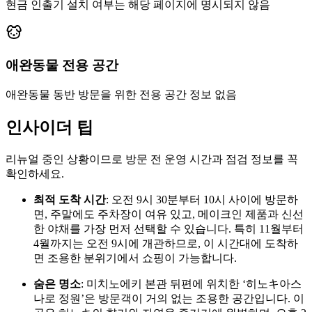
현금 인출기 설치 여부는 해당 페이지에 명시되지 않음
애완동물 전용 공간
애완동물 동반 방문을 위한 전용 공간 정보 없음
인사이더 팁
리뉴얼 중인 상황이므로 방문 전 운영 시간과 점검 정보를 꼭
확인하세요.
최적 도착 시간
: 오전 9시 30분부터 10시 사이에 방문하
면, 주말에도 주차장이 여유 있고, 메이크인 제품과 신선
한 야채를 가장 먼저 선택할 수 있습니다. 특히 11월부터
4월까지는 오전 9시에 개관하므로, 이 시간대에 도착하
면 조용한 분위기에서 쇼핑이 가능합니다.
숨은 명소
: 미치노에키 본관 뒤편에 위치한 ‘히노キ아스
나로 정원’은 방문객이 거의 없는 조용한 공간입니다. 이