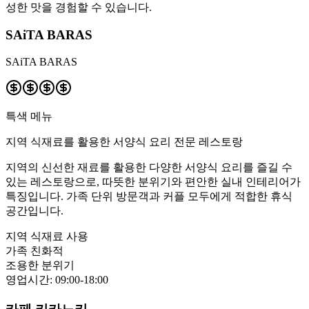
성한 맛을 경험할 수 있습니다.
SAiTA BARAS
SAiTA BARAS
특색 메뉴
지역 식재료를 활용한 서양식 요리 전문 레스토랑
지역의 신선한 재료를 활용한 다양한 서양식 요리를 즐길 수
있는 레스토랑으로, 따뜻한 분위기와 편안한 실내 인테리어가
특징입니다. 가족 단위 방문객과 커플 모두에게 적합한 휴식
공간입니다.
지역 식재료 사용
가족 친화적
조용한 분위기
영업시간
:
09:00-18:00