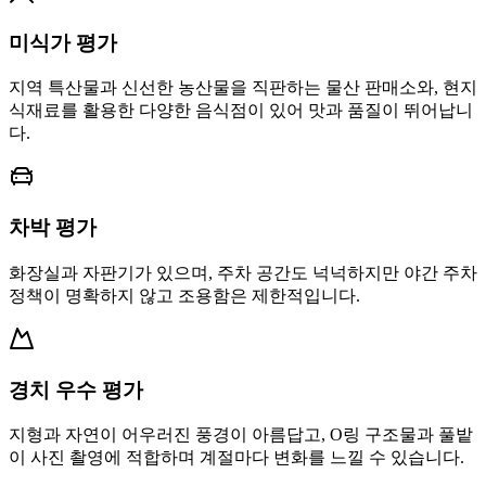
미식가 평가
지역 특산물과 신선한 농산물을 직판하는 물산 판매소와, 현지
식재료를 활용한 다양한 음식점이 있어 맛과 품질이 뛰어납니
다.
차박 평가
화장실과 자판기가 있으며, 주차 공간도 넉넉하지만 야간 주차
정책이 명확하지 않고 조용함은 제한적입니다.
경치 우수 평가
지형과 자연이 어우러진 풍경이 아름답고, O링 구조물과 풀밭
이 사진 촬영에 적합하며 계절마다 변화를 느낄 수 있습니다.