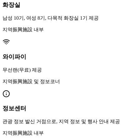
화장실
남성 10기, 여성 8기, 다목적 화장실 1기 제공
지역振興施設 내부
와이파이
무선랜(무료) 제공
지역振興施設 및 정보코너
정보센터
관광 정보 발신 거점으로, 지역 정보 및 행사 안내 제공
지역振興施設 내부