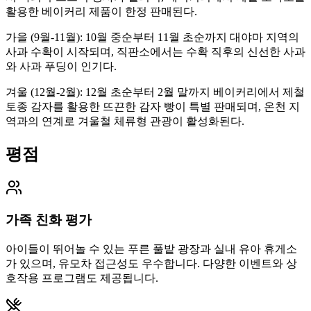
활용한 베이커리 제품이 한정 판매된다.
가을 (9월-11월): 10월 중순부터 11월 초순까지 대야마 지역의
사과 수확이 시작되며, 직판소에서는 수확 직후의 신선한 사과
와 사과 푸딩이 인기다.
겨울 (12월-2월): 12월 초순부터 2월 말까지 베이커리에서 제철
토종 감자를 활용한 뜨끈한 감자 빵이 특별 판매되며, 온천 지
역과의 연계로 겨울철 체류형 관광이 활성화된다.
평점
가족 친화 평가
아이들이 뛰어놀 수 있는 푸른 풀밭 광장과 실내 유아 휴게소
가 있으며, 유모차 접근성도 우수합니다. 다양한 이벤트와 상
호작용 프로그램도 제공됩니다.