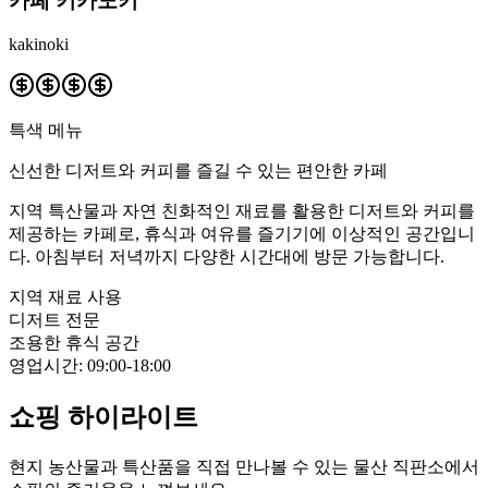
카페 키카노키
kakinoki
특색 메뉴
신선한 디저트와 커피를 즐길 수 있는 편안한 카페
지역 특산물과 자연 친화적인 재료를 활용한 디저트와 커피를
제공하는 카페로, 휴식과 여유를 즐기기에 이상적인 공간입니
다. 아침부터 저녁까지 다양한 시간대에 방문 가능합니다.
지역 재료 사용
디저트 전문
조용한 휴식 공간
영업시간
:
09:00-18:00
쇼핑 하이라이트
현지 농산물과 특산품을 직접 만나볼 수 있는 물산 직판소에서