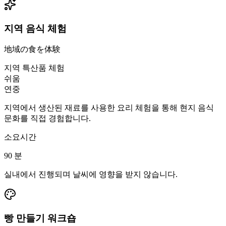
지역 음식 체험
地域の食を体験
지역 특산품 체험
쉬움
연중
지역에서 생산된 재료를 사용한 요리 체험을 통해 현지 음식
문화를 직접 경험합니다.
소요시간
90
분
실내에서 진행되며 날씨에 영향을 받지 않습니다.
빵 만들기 워크숍