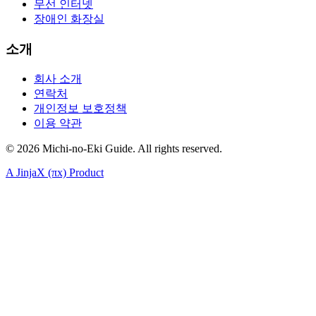
무선 인터넷
장애인 화장실
소개
회사 소개
연락처
개인정보 보호정책
이용 약관
©
2026
Michi-no-Eki Guide. All rights reserved.
A JinjaX (πx) Product