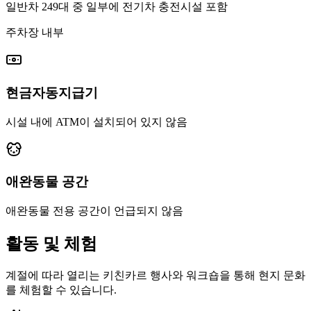
일반차 249대 중 일부에 전기차 충전시설 포함
주차장 내부
현금자동지급기
시설 내에 ATM이 설치되어 있지 않음
애완동물 공간
애완동물 전용 공간이 언급되지 않음
활동 및 체험
계절에 따라 열리는 키친카르 행사와 워크숍을 통해 현지 문화
를 체험할 수 있습니다.