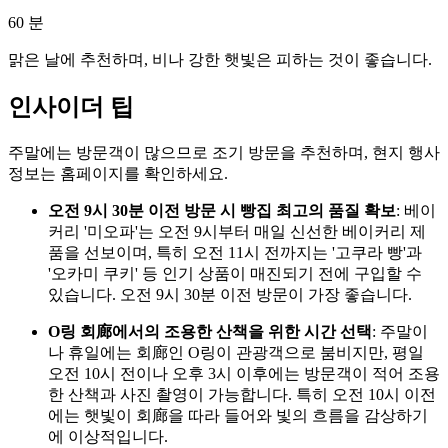
60
분
맑은 날에 추천하며, 비나 강한 햇빛은 피하는 것이 좋습니다.
인사이더 팁
주말에는 방문객이 많으므로 조기 방문을 추천하며, 현지 행사
정보는 홈페이지를 확인하세요.
오전 9시 30분 이전 방문 시 빵집 최고의 품질 확보
: 베이
커리 '미오파'는 오전 9시부터 매일 신선한 베이커리 제
품을 선보이며, 특히 오전 11시 전까지는 '고쿠라 빵'과
'오카미 쿠키' 등 인기 상품이 매진되기 전에 구입할 수
있습니다. 오전 9시 30분 이전 방문이 가장 좋습니다.
O링 회廊에서의 조용한 산책을 위한 시간 선택
: 주말이
나 휴일에는 회廊인 O링이 관광객으로 붐비지만, 평일
오전 10시 전이나 오후 3시 이후에는 방문객이 적어 조용
한 산책과 사진 촬영이 가능합니다. 특히 오전 10시 이전
에는 햇빛이 회廊을 따라 들어와 빛의 흐름을 감상하기
에 이상적입니다.