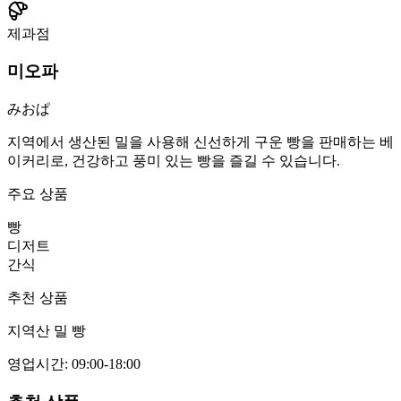
제과점
미오파
みおぱ
지역에서 생산된 밀을 사용해 신선하게 구운 빵을 판매하는 베
이커리로, 건강하고 풍미 있는 빵을 즐길 수 있습니다.
주요 상품
빵
디저트
간식
추천 상품
지역산 밀 빵
영업시간
:
09:00-18:00