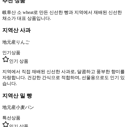
추천 상품
岐阜산 소 wheat로 만든 신선한 빵과 지역에서 재배된 신선한
채소가 대표 상품입니다.
지역산 사과
地元産りんご
인기상품
인기 상품
지역에서 직접 재배된 신선한 사과로, 달콤하고 풍부한 향미를
자랑합니다. 건강한 간식으로 적합하며, 선물용으로도 인기 있
습니다.
지역산 밀 빵
地元産小麦パン
특선상품
인기 상품