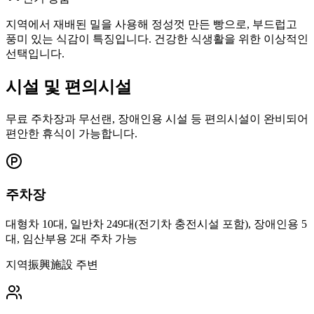
지역에서 재배된 밀을 사용해 정성껏 만든 빵으로, 부드럽고
풍미 있는 식감이 특징입니다. 건강한 식생활을 위한 이상적인
선택입니다.
시설 및 편의시설
무료 주차장과 무선랜, 장애인용 시설 등 편의시설이 완비되어
편안한 휴식이 가능합니다.
주차장
대형차 10대, 일반차 249대(전기차 충전시설 포함), 장애인용 5
대, 임산부용 2대 주차 가능
지역振興施設 주변