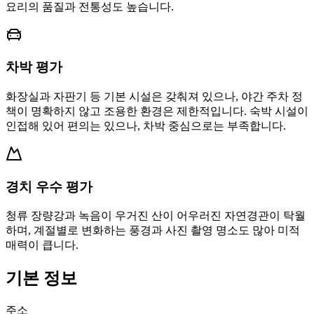
요리의 품질과 전통성도 높습니다.
차박 평가
화장실과 자판기 등 기본 시설은 갖춰져 있으나, 야간 주차 정
책이 명확하지 않고 조용한 환경은 제한적입니다. 숙박 시설이
인접해 있어 편의는 있으나, 차박 중심으로는 부족합니다.
경치 우수 평가
청류 장량강과 녹음이 우거진 산이 어우러진 자연경관이 탁월
하며, 계절별로 변화하는 풍경과 사진 촬영 명소도 많아 미적
매력이 큽니다.
기본 정보
주소