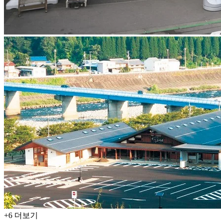
+
6
더보기