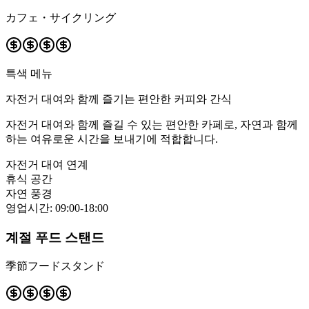
カフェ・サイクリング
특색 메뉴
자전거 대여와 함께 즐기는 편안한 커피와 간식
자전거 대여와 함께 즐길 수 있는 편안한 카페로, 자연과 함께
하는 여유로운 시간을 보내기에 적합합니다.
자전거 대여 연계
휴식 공간
자연 풍경
영업시간
:
09:00-18:00
계절 푸드 스탠드
季節フードスタンド