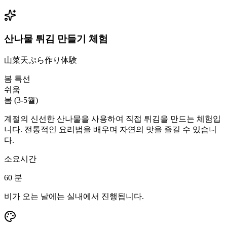
산나물 튀김 만들기 체험
山菜天ぷら作り体験
봄 특선
쉬움
봄 (3-5월)
계절의 신선한 산나물을 사용하여 직접 튀김을 만드는 체험입
니다. 전통적인 요리법을 배우며 자연의 맛을 즐길 수 있습니
다.
소요시간
60
분
비가 오는 날에는 실내에서 진행됩니다.