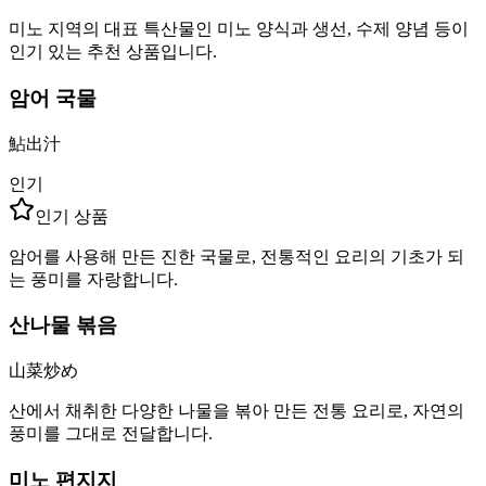
미노 지역의 대표 특산물인 미노 양식과 생선, 수제 양념 등이
인기 있는 추천 상품입니다.
암어 국물
鮎出汁
인기
인기 상품
암어를 사용해 만든 진한 국물로, 전통적인 요리의 기초가 되
는 풍미를 자랑합니다.
산나물 볶음
山菜炒め
산에서 채취한 다양한 나물을 볶아 만든 전통 요리로, 자연의
풍미를 그대로 전달합니다.
미노 편지지