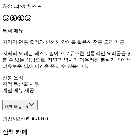
みのにわかちゃや
특색 메뉴
지역의 전통 요리와 신선한 암어를 활용한 정통 요리 제공
지역의 오래된 레스토랑이 프로듀스한 전통적인 요리들을 맛
볼 수 있는 식당으로, 자연과 역사가 어우러진 분위기 속에서
여유로운 식사 시간을 즐길 수 있습니다.
전통 요리
지역 특산물 사용
계절 메뉴 제공
대표 메뉴
(
9
)
영업시간
:
09:00-18:00
산책 카페