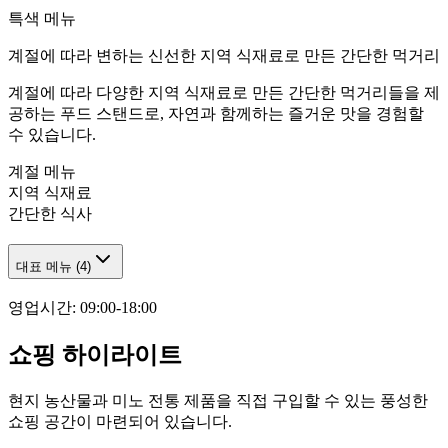
특색 메뉴
계절에 따라 변하는 신선한 지역 식재료로 만든 간단한 먹거리
계절에 따라 다양한 지역 식재료로 만든 간단한 먹거리들을 제
공하는 푸드 스탠드로, 자연과 함께하는 즐거운 맛을 경험할
수 있습니다.
계절 메뉴
지역 식재료
간단한 식사
대표 메뉴
(
4
)
영업시간
:
09:00-18:00
쇼핑 하이라이트
현지 농산물과 미노 전통 제품을 직접 구입할 수 있는 풍성한
쇼핑 공간이 마련되어 있습니다.