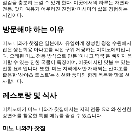
절감을 충분히 느낄 수 있게 한다. 이곳에서의 하루는 자연과
전통, 맛과 여유가 어우러진 진정한 미시마의 삶을 경험하는
시간이다.
방문해야 하는 이유
미노 니와카 찻집은 일본에서 유일하게 장성한 청정 수원에서
잡은 생선회용 아나고를 직접 구워 제공하는 미치노에키입니
다. 오래된 미노 전통 방식으로 만든 '아나고 떡국'은 뼈까지 음
미할 수 있는 진한 국물이 특징이며, 이곳에서만 맛볼 수 있는
전통 요리입니다. 또한, 미노 지역에서만 재배되는 산야초를
활용한 '산야초 토스트'는 신선한 풍미와 함께 독특한 맛을 선
사합니다.
레스토랑 및 식사
미치노에키 미노 니와카 찻집에서는 지역 전통 요리와 신선한
강연어를 활용한 특별 메뉴를 즐길 수 있습니다.
미노 니와카 찻집