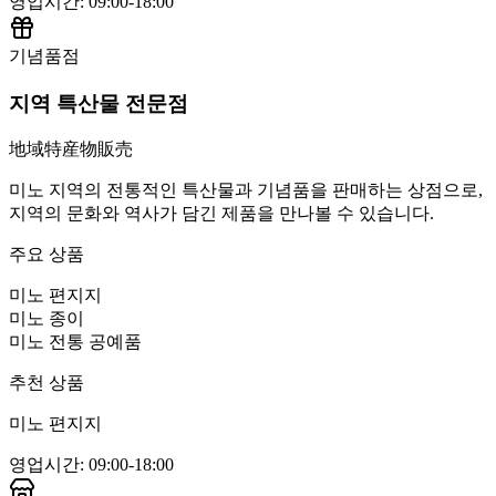
영업시간
:
09:00-18:00
기념품점
지역 특산물 전문점
地域特産物販売
미노 지역의 전통적인 특산물과 기념품을 판매하는 상점으로,
지역의 문화와 역사가 담긴 제품을 만나볼 수 있습니다.
주요 상품
미노 편지지
미노 종이
미노 전통 공예품
추천 상품
미노 편지지
영업시간
:
09:00-18:00