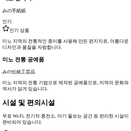
みの手紙紙
인기
인기 상품
미노 지역의 전통적인 종이를 사용해 만든 편지지로, 아름다운
디자인과 품질을 자랑합니다.
미노 전통 공예품
みの伝統工芸品
미노 지역의 전통 기법으로 제작된 공예품으로, 지역의 문화와
역사가 담겨 있습니다.
시설 및 편의시설
무료 Wi-Fi, 전기차 충전소, 아기 돌보는 공간 등 편리한 시설이
완비되어 있습니다.