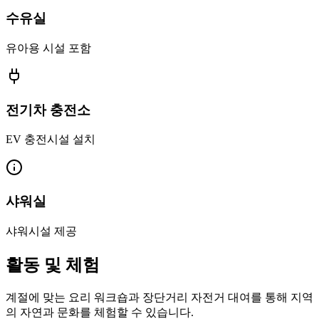
수유실
유아용 시설 포함
전기차 충전소
EV 충전시설 설치
샤워실
샤워시설 제공
활동 및 체험
계절에 맞는 요리 워크숍과 장단거리 자전거 대여를 통해 지역
의 자연과 문화를 체험할 수 있습니다.