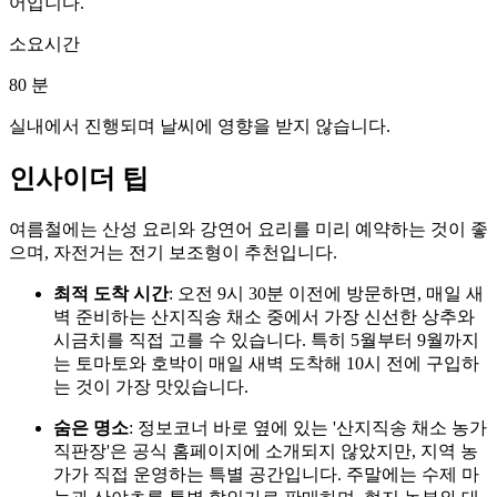
어입니다.
소요시간
80
분
실내에서 진행되며 날씨에 영향을 받지 않습니다.
인사이더 팁
여름철에는 산성 요리와 강연어 요리를 미리 예약하는 것이 좋
으며, 자전거는 전기 보조형이 추천입니다.
최적 도착 시간
: 오전 9시 30분 이전에 방문하면, 매일 새
벽 준비하는 산지직송 채소 중에서 가장 신선한 상추와
시금치를 직접 고를 수 있습니다. 특히 5월부터 9월까지
는 토마토와 호박이 매일 새벽 도착해 10시 전에 구입하
는 것이 가장 맛있습니다.
숨은 명소
: 정보코너 바로 옆에 있는 '산지직송 채소 농가
직판장'은 공식 홈페이지에 소개되지 않았지만, 지역 농
가가 직접 운영하는 특별 공간입니다. 주말에는 수제 마