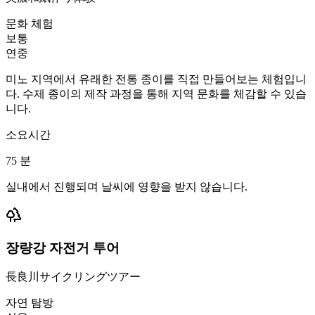
문화 체험
보통
연중
미노 지역에서 유래한 전통 종이를 직접 만들어보는 체험입니
다. 수제 종이의 제작 과정을 통해 지역 문화를 체감할 수 있습
니다.
소요시간
75
분
실내에서 진행되며 날씨에 영향을 받지 않습니다.
장량강 자전거 투어
長良川サイクリングツアー
자연 탐방