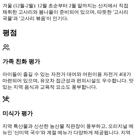
겨울 (12월-2월): 12월 초순부터 2월 말까지는 산지에서 직접
채취한 고사리와 봄나물이 준비되어 있으며, 따뜻한 '고사리
국물'과 '고사리 볶음'이 인기다.
평점
가족 친화 평가
아이들이 즐길 수 있는 자전거 대여와 어린이용 자전거 4대가
마련되어 있으며, 유모차 접근성과 편의시설도 우수합니다. 맛
있는 지역 음식과 교육적 요소도 풍부합니다.
미식가 평가
지역 특산물과 신선한 농산물 직판장이 풍부하고, 오리지널 메
뉴인 '산미역 국수'와 계절 메뉴가 다양하게 제공됩니다. 지역