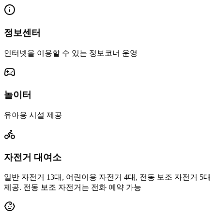
정보센터
인터넷을 이용할 수 있는 정보코너 운영
놀이터
유아용 시설 제공
자전거 대여소
일반 자전거 13대, 어린이용 자전거 4대, 전동 보조 자전거 5대
제공. 전동 보조 자전거는 전화 예약 가능