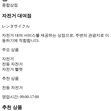
종합상점
자전거 대여점
レンタサイクル
자전거 대여 서비스를 제공하는 상점으로, 주변의 관광지로 이
동하기에 적합합니다.
주요 상품
자전거
전동 자전거
자전거 헬멧
추천 상품
전동 자전거
영업시간
:
09:00-17:00
추천 상품