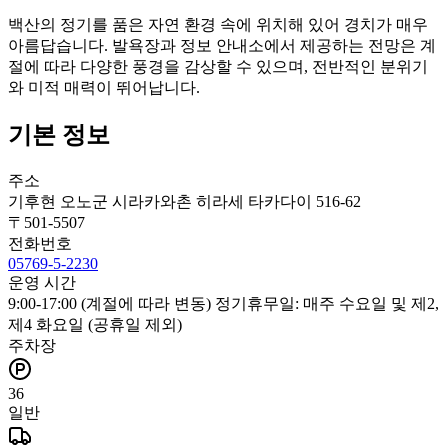
백산의 정기를 품은 자연 환경 속에 위치해 있어 경치가 매우
아름답습니다. 발욕장과 정보 안내소에서 제공하는 전망은 계
절에 따라 다양한 풍경을 감상할 수 있으며, 전반적인 분위기
와 미적 매력이 뛰어납니다.
기본 정보
주소
기후현 오노군 시라카와촌 히라세 타카다이 516-62
〒
501-5507
전화번호
05769-5-2230
운영 시간
9:00-17:00 (계절에 따라 변동) 정기휴무일: 매주 수요일 및 제2,
제4 화요일 (공휴일 제외)
주차장
36
일반