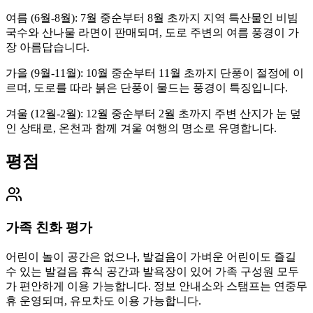
여름 (6월-8월): 7월 중순부터 8월 초까지 지역 특산물인 비빔
국수와 산나물 라면이 판매되며, 도로 주변의 여름 풍경이 가
장 아름답습니다.
가을 (9월-11월): 10월 중순부터 11월 초까지 단풍이 절정에 이
르며, 도로를 따라 붉은 단풍이 물드는 풍경이 특징입니다.
겨울 (12월-2월): 12월 중순부터 2월 초까지 주변 산지가 눈 덮
인 상태로, 온천과 함께 겨울 여행의 명소로 유명합니다.
평점
가족 친화 평가
어린이 놀이 공간은 없으나, 발걸음이 가벼운 어린이도 즐길
수 있는 발걸음 휴식 공간과 발욕장이 있어 가족 구성원 모두
가 편안하게 이용 가능합니다. 정보 안내소와 스탬프는 연중무
휴 운영되며, 유모차도 이용 가능합니다.