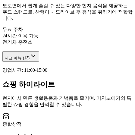
도로변에서 쉽게 즐길 수 있는 다양한 현지 음식을 제공하는
푸드 스탠드로, 산행이나 드라이브 후 휴식을 취하기에 적합합
니다.
무료 주차
24시간 이용 가능
전기차 충전소
대표 메뉴
(
13
)
영업시간
:
11:00-15:00
쇼핑 하이라이트
현지에서 만든 생활용품과 기념품을 즐기며, 미치노에키의 특
별한 쇼핑 경험을 만끽할 수 있습니다.
종합상점