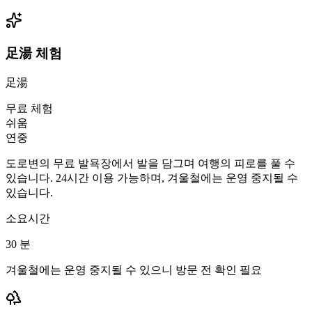
足湯 체험
足湯
무료 체험
쉬움
연중
도로변의 무료 발욕장에서 발을 담그며 여행의 피로를 풀 수
있습니다. 24시간 이용 가능하며, 겨울철에는 운영 중지될 수
있습니다.
소요시간
30
분
겨울철에는 운영 중지될 수 있으니 방문 전 확인 필요