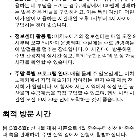
용하는 데 부담을 느끼는 경우, 매장에서 100엔에 판매하
는 발욕 전용 비닐을 구입하세요. 이는 특히 여성과 어린
이가 많이 이용하는 시간대인 오후 1시부터 4시 사이에
구입하는 것이 좋습니다.
정보센터 활용 팁
: 미치노에키의 정보센터는 매일 오전 9
시부터 오후 5시까지 운영되며, 주말에는 주로 관광객들
이 발걸음을 멈추는 장소입니다. 이 시간대에 방문하면
주변 관광지의 실시간 정보, 특히 '구합집락'의 입장 가능
시간을 확인할 수 있습니다.
주말 특별 프로그램 안내
: 매월 둘째 주 일요일에는 미치
노에키에서 지역 예술가가 참여하는 '현지 수제 제품 전
시회'가 열립니다. 이 행사에서는 지역에서 직접 만든 농
산물과 수공예품을 직접 구입할 수 있으며, 행사 시작 시
간인 오전 10시 30분 전에 도착하는 것이 좋습니다.
최적 방문 시간
봄 (3월-5월): 산나물 채취 시즌으로 4월 중순부터 신선한 죽순
과 쑥을 판매하며, 주변 산악 길에서 산행이 활발해집니다.