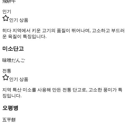
飛騨牛
인기
인기 상품
히다 지역에서 키운 고기의 품질이 뛰어나며, 고소하고 부드러
운 육질이 특징입니다.
미소단고
味噌だんご
전통
인기 상품
지역 특산 미소를 사용해 만든 전통 단고로, 고소한 풍미가 특
징입니다.
오평병
五平餅