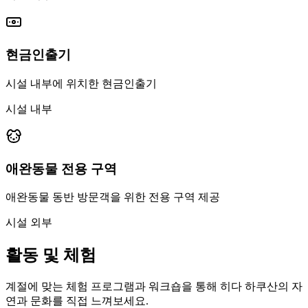
현금인출기
시설 내부에 위치한 현금인출기
시설 내부
애완동물 전용 구역
애완동물 동반 방문객을 위한 전용 구역 제공
시설 외부
활동 및 체험
계절에 맞는 체험 프로그램과 워크숍을 통해 히다 하쿠산의 자
연과 문화를 직접 느껴보세요.