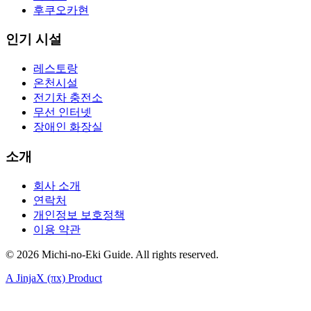
후쿠오카현
인기 시설
레스토랑
온천시설
전기차 충전소
무선 인터넷
장애인 화장실
소개
회사 소개
연락처
개인정보 보호정책
이용 약관
©
2026
Michi-no-Eki Guide. All rights reserved.
A JinjaX (πx) Product