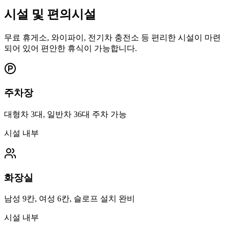
시설 및 편의시설
무료 휴게소, 와이파이, 전기차 충전소 등 편리한 시설이 마련
되어 있어 편안한 휴식이 가능합니다.
주차장
대형차 3대, 일반차 36대 주차 가능
시설 내부
화장실
남성 9칸, 여성 6칸, 슬로프 설치 완비
시설 내부