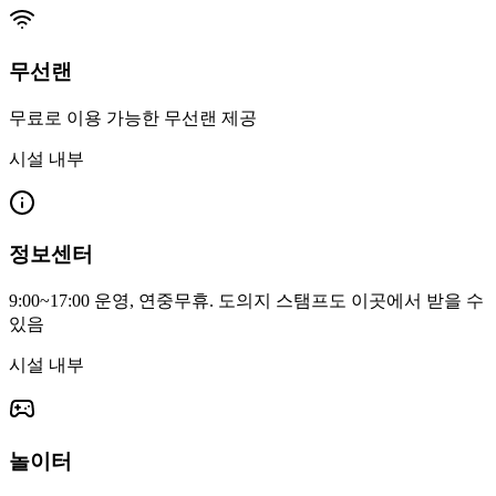
무선랜
무료로 이용 가능한 무선랜 제공
시설 내부
정보센터
9:00~17:00 운영, 연중무휴. 도의지 스탬프도 이곳에서 받을 수
있음
시설 내부
놀이터