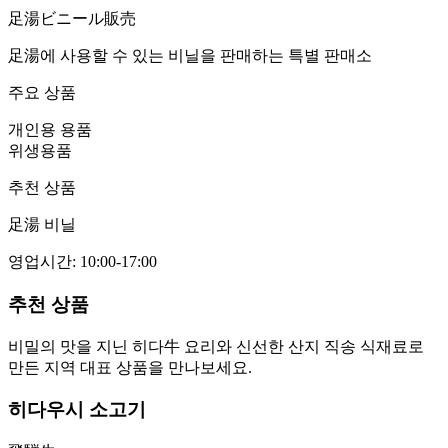
足湯ビニール販売
足湯에 사용할 수 있는 비닐을 판매하는 특별 판매소
주요 상품
개인용 용품
위생용품
추천 상품
足湯 비닐
영업시간
:
10:00-17:00
추천 상품
비밀의 맛을 지닌 히다牛 요리와 신선한 산지 직송 식재료로
만든 지역 대표 상품을 만나보세요.
히다우시 소고기