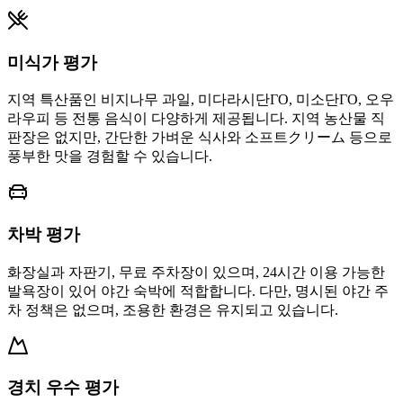
미식가 평가
지역 특산품인 비지나무 과일, 미다라시단ГО, 미소단ГО, 오우
라우피 등 전통 음식이 다양하게 제공됩니다. 지역 농산물 직
판장은 없지만, 간단한 가벼운 식사와 소프트クリーム 등으로
풍부한 맛을 경험할 수 있습니다.
차박 평가
화장실과 자판기, 무료 주차장이 있으며, 24시간 이용 가능한
발욕장이 있어 야간 숙박에 적합합니다. 다만, 명시된 야간 주
차 정책은 없으며, 조용한 환경은 유지되고 있습니다.
경치 우수 평가