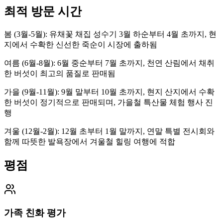
최적 방문 시간
봄 (3월-5월): 유채꽃 채집 성수기 3월 하순부터 4월 초까지, 현
지에서 수확한 신선한 죽순이 시장에 출하됨
여름 (6월-8월): 6월 중순부터 7월 초까지, 천연 산림에서 채취
한 버섯이 최고의 품질로 판매됨
가을 (9월-11월): 9월 말부터 10월 초까지, 현지 산지에서 수확
한 버섯이 정기적으로 판매되며, 가을철 특산물 체험 행사 진
행
겨울 (12월-2월): 12월 초부터 1월 말까지, 연말 특별 전시회와
함께 따뜻한 발욕장에서 겨울철 힐링 여행에 적합
평점
가족 친화 평가