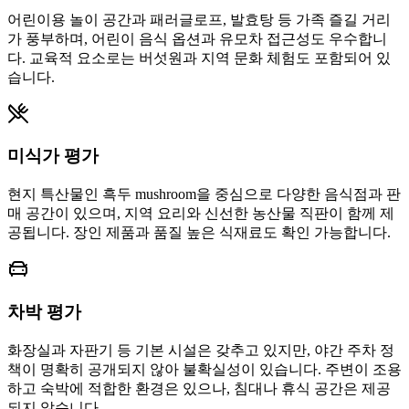
어린이용 놀이 공간과 패러글로프, 발효탕 등 가족 즐길 거리
가 풍부하며, 어린이 음식 옵션과 유모차 접근성도 우수합니
다. 교육적 요소로는 버섯원과 지역 문화 체험도 포함되어 있
습니다.
미식가 평가
현지 특산물인 흑두 mushroom을 중심으로 다양한 음식점과 판
매 공간이 있으며, 지역 요리와 신선한 농산물 직판이 함께 제
공됩니다. 장인 제품과 품질 높은 식재료도 확인 가능합니다.
차박 평가
화장실과 자판기 등 기본 시설은 갖추고 있지만, 야간 주차 정
책이 명확히 공개되지 않아 불확실성이 있습니다. 주변이 조용
하고 숙박에 적합한 환경은 있으나, 침대나 휴식 공간은 제공
되지 않습니다.