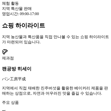
체험 활동
지역 특산물 판매
영업시간
:
09:00-17:00
쇼핑 하이라이트
지역 농산물과 특산품을 직접 만나볼 수 있는 쇼핑 하이라이트
가 마련되어 있습니다.
제과점
팬공방 히세이
パン工房平成
지역에서 직접 재배한 진주버섯을 활용한 베이커리 제품을 판
매하는 상점으로, 자연과 어우러진 맛을 즐길 수 있습니다.
주요 상품