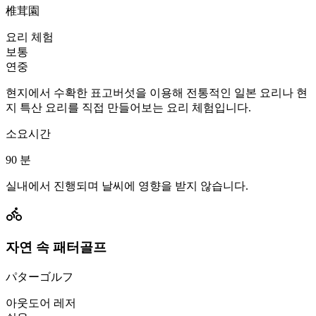
椎茸園
요리 체험
보통
연중
현지에서 수확한 표고버섯을 이용해 전통적인 일본 요리나 현
지 특산 요리를 직접 만들어보는 요리 체험입니다.
소요시간
90
분
실내에서 진행되며 날씨에 영향을 받지 않습니다.
자연 속 패터골프
パターゴルフ
아웃도어 레저