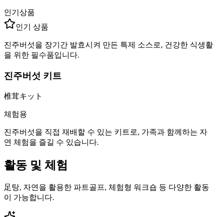
인기상품
인기 상품
진주버섯을 장기간 발효시켜 만든 특제 소스로, 건강한 식생활
을 위한 필수품입니다.
진주버섯 키트
椎茸キット
체험용
진주버섯을 직접 재배할 수 있는 키트로, 가족과 함께하는 자
연 체험을 즐길 수 있습니다.
활동 및 체험
足탕, 자연을 활용한 파트골프, 체험형 워크숍 등 다양한 활동
이 가능합니다.