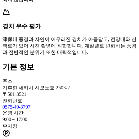
경치 우수 평가
津保川 풍경과 자연이 어우러진 경치가 아름답고, 전망대와 산
책로가 있어 사진 촬영에 적합합니다. 계절별로 변화하는 풍경
과 전반적인 분위기 또한 매력적입니다.
기본 정보
주소
기후현 세키시 시모노호 2503-2
〒
501-3521
전화번호
0575-49-3797
운영 시간
9:00～17:00
주차장