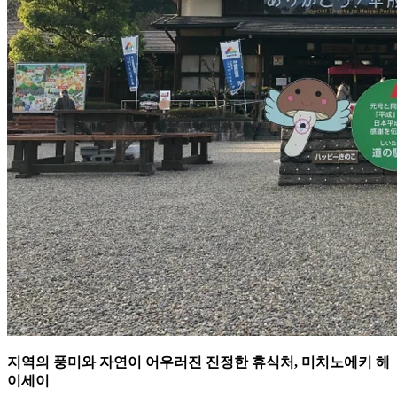
지역의 풍미와 자연이 어우러진 진정한 휴식처, 미치노에키 헤
이세이