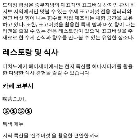
도의정 평성은 중부지방의 대표적인 표고버섯 산지인 관시 하
지보 지역에서만 맛볼 수 있는 수제 표고버섯 전용 갤러리와
천연 버섯 향이 나는 향수를 직접 제조하는 체험 공간을 보유
하고 있다. 또한, 표고버섯을 활용한 특제 빵과 버섯 향이 나는
라멘을 즐길 수 있는 전용 레스토랑이 있으며, 표고버섯을 주
재료로 한 수제 간식과 향수를 만나볼 수 있는 유일한 장소다.
레스토랑 및 식사
미치노에키 헤이세이에서는 현지 특산물 히나시타키를 활용
한 다양한 식사 경험을 즐길 수 있습니다.
카페 코부시
喫茶こぶし
특색 메뉴
지역 특산물 '진주버섯'을 활용한 편안한 카페