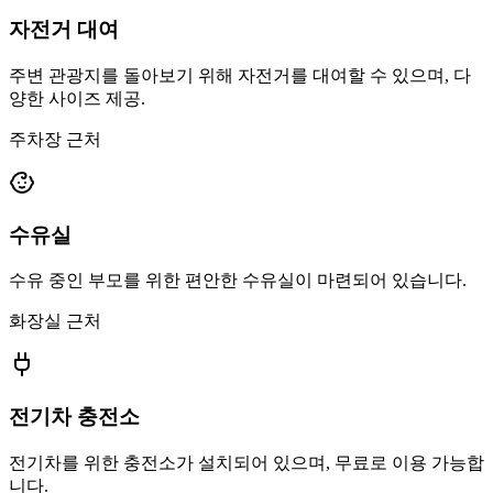
자전거 대여
주변 관광지를 돌아보기 위해 자전거를 대여할 수 있으며, 다
양한 사이즈 제공.
주차장 근처
수유실
수유 중인 부모를 위한 편안한 수유실이 마련되어 있습니다.
화장실 근처
전기차 충전소
전기차를 위한 충전소가 설치되어 있으며, 무료로 이용 가능합
니다.