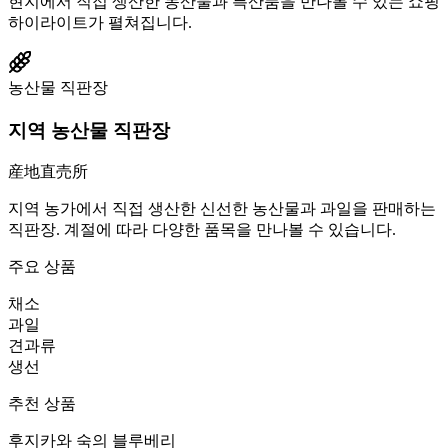
현지에서 직접 생산한 농산물과 특산품을 만나볼 수 있는 쇼핑
하이라이트가 펼쳐집니다.
농산물 직판장
지역 농산물 직판장
産地直売所
지역 농가에서 직접 생산한 신선한 농산물과 과일을 판매하는
직판장. 계절에 따라 다양한 품목을 만나볼 수 있습니다.
주요 상품
채소
과일
견과류
생선
추천 상품
후지카와 숙의 블루베리