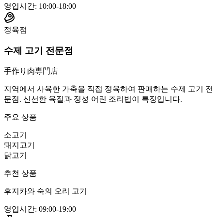
영업시간
:
10:00-18:00
정육점
수제 고기 전문점
手作り肉専門店
지역에서 사육한 가축을 직접 정육하여 판매하는 수제 고기 전
문점. 신선한 육질과 정성 어린 조리법이 특징입니다.
주요 상품
소고기
돼지고기
닭고기
추천 상품
후지카와 숙의 오리 고기
영업시간
:
09:00-19:00