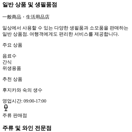
일반 상품 및 생필품점
一般商品・生活用品店
일상에서 사용할 수 있는 다양한 생필품과 소모품을 판매하는
일반 상품점. 여행객에게도 편리한 서비스를 제공합니다.
주요 상품
음료수
간식
위생용품
추천 상품
후지카와 숙의 생수
영업시간
:
09:00-17:00
주류 판매점
주류 및 와인 전문점