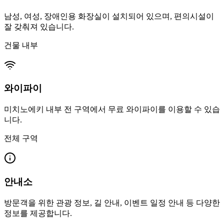
남성, 여성, 장애인용 화장실이 설치되어 있으며, 편의시설이
잘 갖춰져 있습니다.
건물 내부
와이파이
미치노에키 내부 전 구역에서 무료 와이파이를 이용할 수 있습
니다.
전체 구역
안내소
방문객을 위한 관광 정보, 길 안내, 이벤트 일정 안내 등 다양한
정보를 제공합니다.