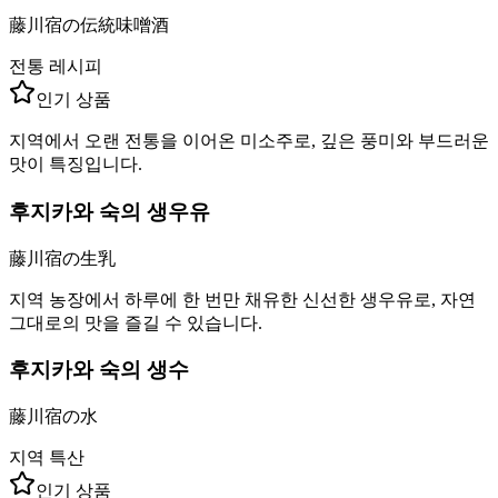
藤川宿の伝統味噌酒
전통 레시피
인기 상품
지역에서 오랜 전통을 이어온 미소주로, 깊은 풍미와 부드러운
맛이 특징입니다.
후지카와 숙의 생우유
藤川宿の生乳
지역 농장에서 하루에 한 번만 채유한 신선한 생우유로, 자연
그대로의 맛을 즐길 수 있습니다.
후지카와 숙의 생수
藤川宿の水
지역 특산
인기 상품