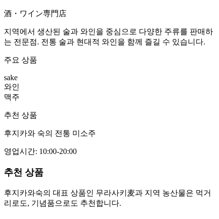
酒・ワイン専門店
지역에서 생산된 술과 와인을 중심으로 다양한 주류를 판매하
는 전문점. 전통 술과 현대적 와인을 함께 즐길 수 있습니다.
주요 상품
sake
와인
맥주
추천 상품
후지카와 숙의 전통 미소주
영업시간
:
10:00-20:00
추천 상품
후지카와숙의 대표 상품인 무라사키麦과 지역 농산물은 먹거
리로도, 기념품으로도 추천합니다.