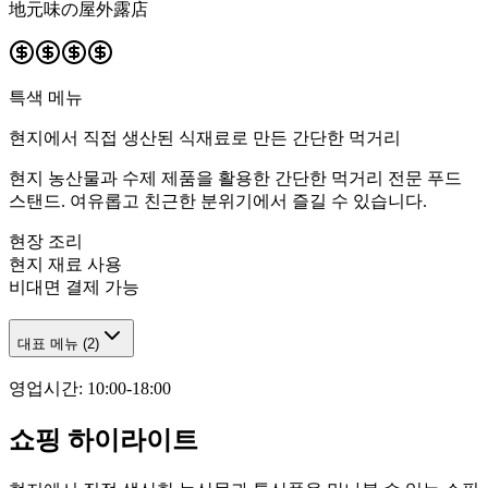
地元味の屋外露店
특색 메뉴
현지에서 직접 생산된 식재료로 만든 간단한 먹거리
현지 농산물과 수제 제품을 활용한 간단한 먹거리 전문 푸드
스탠드. 여유롭고 친근한 분위기에서 즐길 수 있습니다.
현장 조리
현지 재료 사용
비대면 결제 가능
대표 메뉴
(
2
)
영업시간
:
10:00-18:00
쇼핑 하이라이트