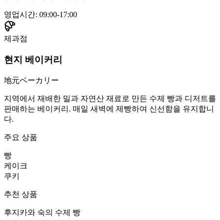
영업시간
:
09:00-17:00
제과점
현지 베이커리
地元ベーカリー
지역에서 재배한 밀과 자연산 재료로 만든 수제 빵과 디저트를
판매하는 베이커리. 매일 새벽에 제빵하여 신선함을 유지합니
다.
주요 상품
빵
케이크
쿠키
추천 상품
후지카와 숙의 수제 빵