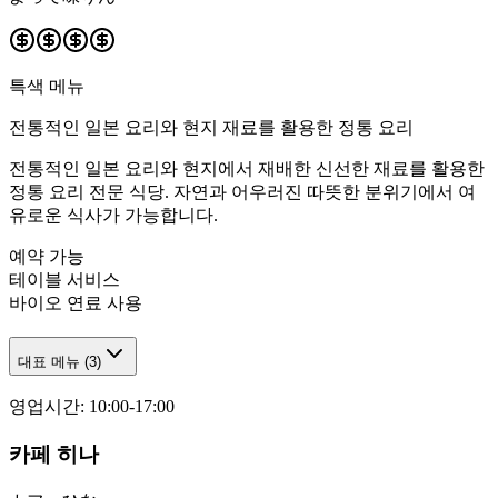
특색 메뉴
전통적인 일본 요리와 현지 재료를 활용한 정통 요리
전통적인 일본 요리와 현지에서 재배한 신선한 재료를 활용한
정통 요리 전문 식당. 자연과 어우러진 따뜻한 분위기에서 여
유로운 식사가 가능합니다.
예약 가능
테이블 서비스
바이오 연료 사용
대표 메뉴
(
3
)
영업시간
:
10:00-17:00
카페 히나