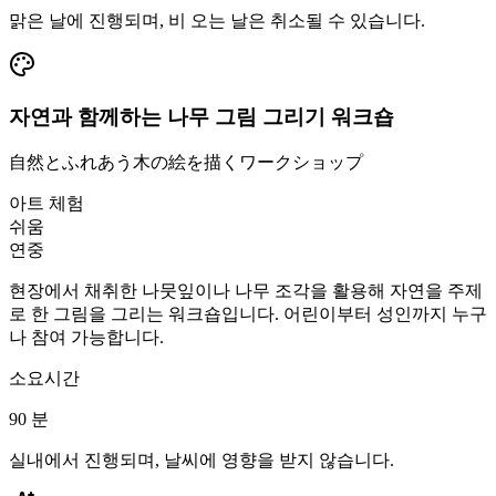
맑은 날에 진행되며, 비 오는 날은 취소될 수 있습니다.
자연과 함께하는 나무 그림 그리기 워크숍
自然とふれあう木の絵を描くワークショップ
아트 체험
쉬움
연중
현장에서 채취한 나뭇잎이나 나무 조각을 활용해 자연을 주제
로 한 그림을 그리는 워크숍입니다. 어린이부터 성인까지 누구
나 참여 가능합니다.
소요시간
90
분
실내에서 진행되며, 날씨에 영향을 받지 않습니다.