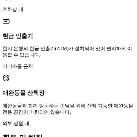
주차장 내
현금 인출기
현지 은행의 현금 인출기(ATM)가 설치되어 있어 편리하게 이
용할 수 있습니다.
미니스톱 근처
애완동물 산책장
애완동물과 함께 방문하는 손님을 위해 산책 가능한 애완동물
전용 공간이 마련되어 있습니다.
외부 정원 내