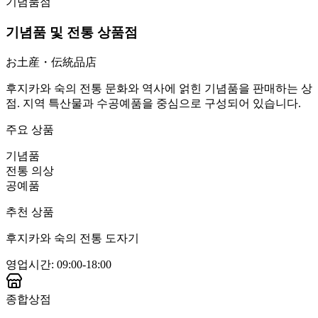
기념품점
기념품 및 전통 상품점
お土産・伝統品店
후지카와 숙의 전통 문화와 역사에 얽힌 기념품을 판매하는 상
점. 지역 특산물과 수공예품을 중심으로 구성되어 있습니다.
주요 상품
기념품
전통 의상
공예품
추천 상품
후지카와 숙의 전통 도자기
영업시간
:
09:00-18:00
종합상점