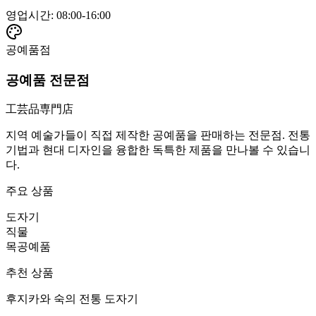
영업시간
:
08:00-16:00
공예품점
공예품 전문점
工芸品専門店
지역 예술가들이 직접 제작한 공예품을 판매하는 전문점. 전통
기법과 현대 디자인을 융합한 독특한 제품을 만나볼 수 있습니
다.
주요 상품
도자기
직물
목공예품
추천 상품
후지카와 숙의 전통 도자기