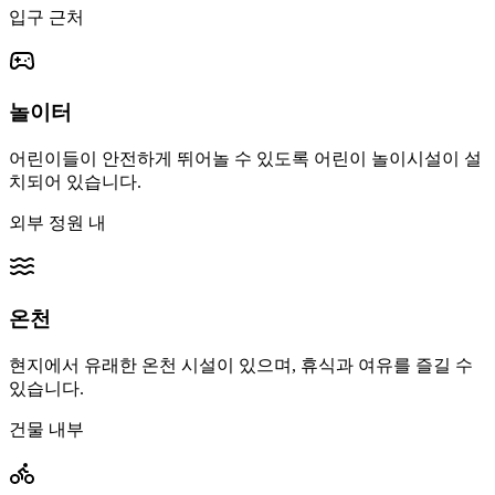
입구 근처
놀이터
어린이들이 안전하게 뛰어놀 수 있도록 어린이 놀이시설이 설
치되어 있습니다.
외부 정원 내
온천
현지에서 유래한 온천 시설이 있으며, 휴식과 여유를 즐길 수
있습니다.
건물 내부