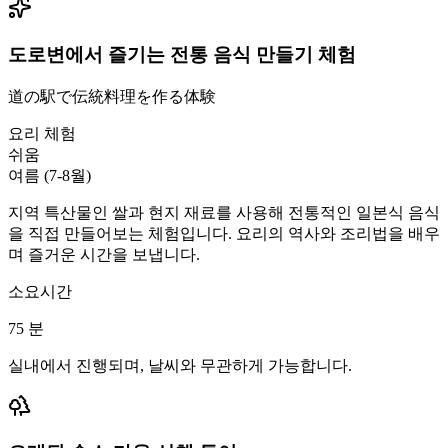
도로변에서 즐기는 전통 음식 만들기 체험
道の駅で伝統料理を作る体験
요리 체험
쉬움
여름 (7-8월)
지역 특산물인 쌀과 현지 재료를 사용해 전통적인 일본식 음식
을 직접 만들어보는 체험입니다. 요리의 역사와 조리법을 배우
며 즐거운 시간을 보냅니다.
소요시간
75
분
실내에서 진행되며, 날씨와 무관하게 가능합니다.