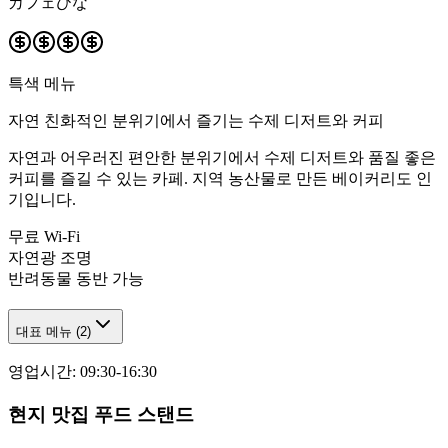
カフェひな
특색 메뉴
자연 친화적인 분위기에서 즐기는 수제 디저트와 커피
자연과 어우러진 편안한 분위기에서 수제 디저트와 품질 좋은
커피를 즐길 수 있는 카페. 지역 농산물로 만든 베이커리도 인
기입니다.
무료 Wi-Fi
자연광 조명
반려동물 동반 가능
대표 메뉴
(
2
)
영업시간
:
09:30-16:30
현지 맛집 푸드 스탠드