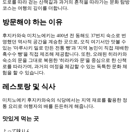
도로를 따라 걷는 산책길과 과거의 흔적을 따라가는 문화 탐방
코스는 여행의 깊이를 더합니다.
방문해야 하는 이유
후지카와숙 미치노에키는 400년 전 동해도 37번지 숙소로 번
영했던 역사적 공간을 계승한 곳으로, 오직 여기서만 맛볼 수
있는 '마루사키 밀로 만든 전통 빵'과 '지역 농민이 직접 재배한
흑수수 빵'을 직접 제조해 제공합니다. 또한, 오래된 히라카와
숙소의 문을 그대로 복원한 '히라카와 문'을 중심으로 한 산책
로를 따라가며, 과거의 여정을 체감할 수 있는 독특한 문화 체
험을 할 수 있습니다.
레스토랑 및 식사
미치노에키 후지카와숙의 식당에서는 지역 재료를 활용한 정
통 요리로 여행자의 배를 든든하게 해줍니다.
맛있게 먹는 곳
よって味りん