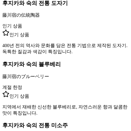
후지카와 숙의 전통 도자기
藤川宿の伝統陶器
인기 상품
인기 상품
400년 전의 역사와 문화를 담은 전통 기법으로 제작된 도자기.
독특한 질감과 색감이 특징입니다.
후지카와 숙의 블루베리
藤川宿のブルーベリー
계절 한정
인기 상품
지역에서 재배한 신선한 블루베리로, 자연스러운 향과 달콤한
맛이 특징입니다.
후지카와 숙의 전통 미소주