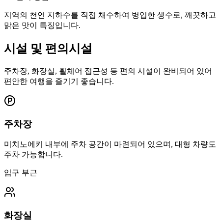
지역의 천연 지하수를 직접 채수하여 병입한 생수로, 깨끗하고
맑은 맛이 특징입니다.
시설 및 편의시설
주차장, 화장실, 휠체어 접근성 등 편의 시설이 완비되어 있어
편안한 여행을 즐기기 좋습니다.
주차장
미치노에키 내부에 주차 공간이 마련되어 있으며, 대형 차량도
주차 가능합니다.
입구 부근
화장실